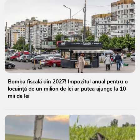
Bomba fiscală din 2027! Impozitul anual pentru o
locuință de un milion de lei ar putea ajunge la 10
mii de lei