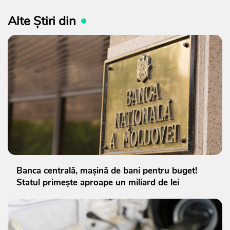
Alte Știri din
Banca centrală, mașină de bani pentru buget!
Statul primește aproape un miliard de lei