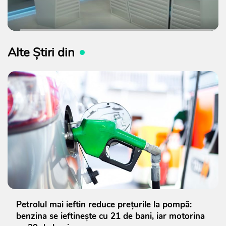
Alte Știri din
Petrolul mai ieftin reduce prețurile la pompă:
benzina se ieftinește cu 21 de bani, iar motorina