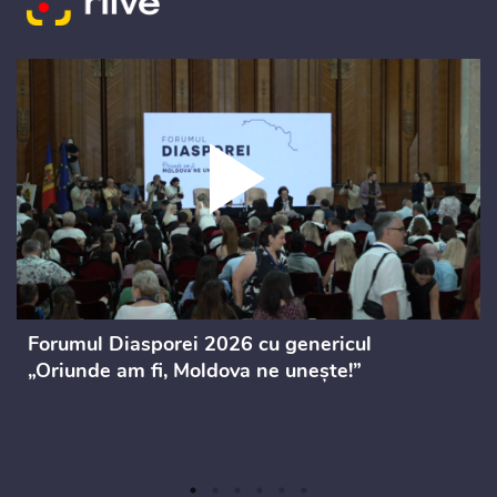
Forumul Diasporei 2026 cu genericul
„Oriunde am fi, Moldova ne unește!”