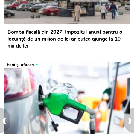
Bomba fiscală din 2027! Impozitul anual pentru o
locuință de un milion de lei ar putea ajunge la 10
mii de lei
bani și afaceri
‹
›