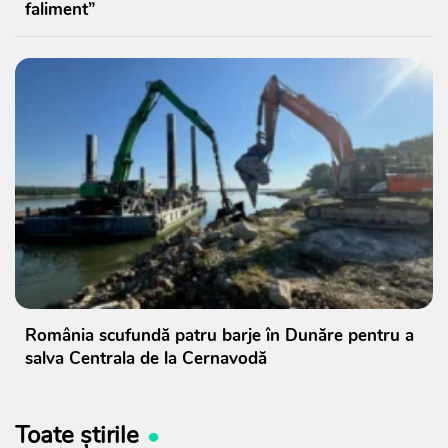
faliment”
România scufundă patru barje în Dunăre pentru a
salva Centrala de la Cernavodă
Toate știrile