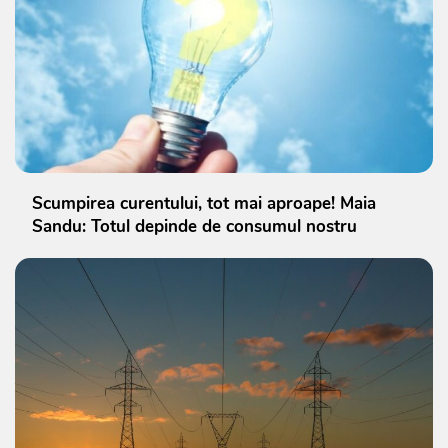
Scumpirea curentului, tot mai aproape! Maia
Sandu: Totul depinde de consumul nostru