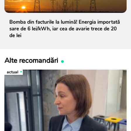
Bomba din facturile la lumină! Energia importată
sare de 6 lei/kWh, iar cea de avarie trece de 20
de lei
Alte recomandări
actual