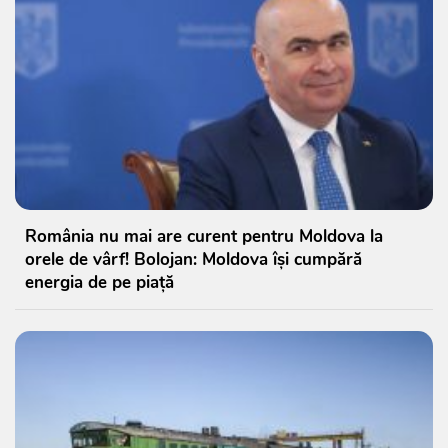
România nu mai are curent pentru Moldova la
orele de vârf! Bolojan: Moldova își cumpără
energia de pe piață