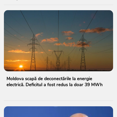
Moldova scapă de deconectările la energie
electrică. Deficitul a fost redus la doar 39 MWh