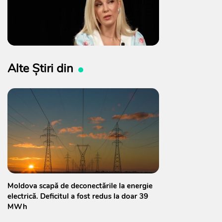
Alte Știri din
Moldova scapă de deconectările la energie
electrică. Deficitul a fost redus la doar 39
MWh