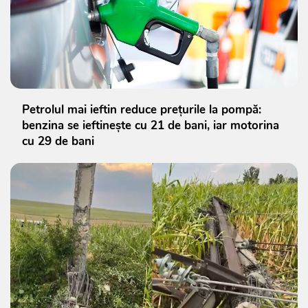
Petrolul mai ieftin reduce prețurile la pompă:
benzina se ieftinește cu 21 de bani, iar motorina
cu 29 de bani