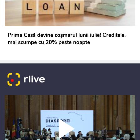
Prima Casă devine coșmarul lunii iulie! Creditele,
mai scumpe cu 20% peste noapte