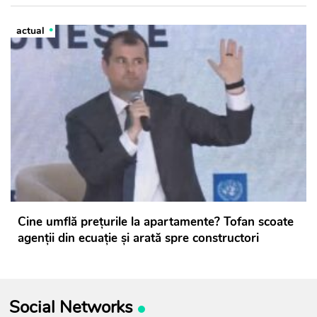
actual
Cine umflă prețurile la apartamente? Tofan scoate
agenții din ecuație și arată spre constructori
Social Networks