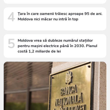
4
Țara în care oamenii trăiesc aproape 95 de ani.
Moldova nici măcar nu intră în top
5
Moldova vrea să dubleze numărul stațiilor
pentru mașini electrice până în 2030. Planul
costă 1,2 miliarde de lei