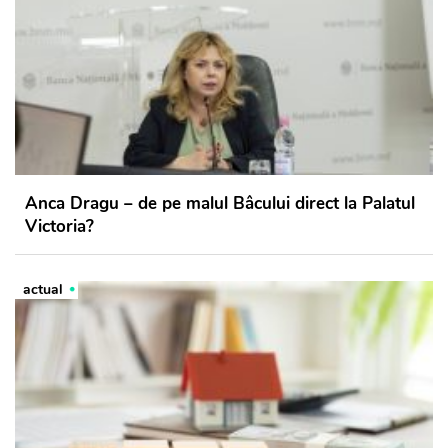
Anca Dragu – de pe malul Bâcului direct la Palatul
Victoria?
actual