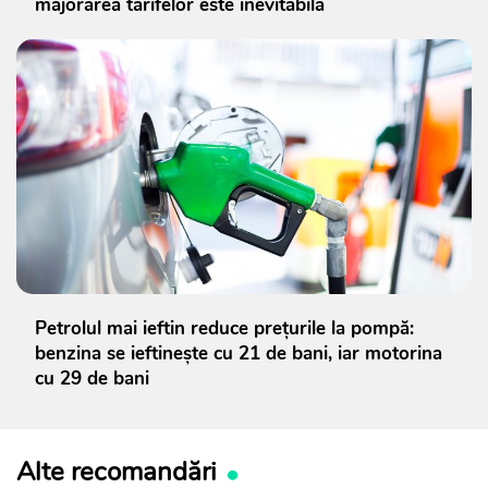
majorarea tarifelor este inevitabilă
Petrolul mai ieftin reduce prețurile la pompă:
benzina se ieftinește cu 21 de bani, iar motorina
cu 29 de bani
Alte recomandări