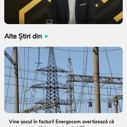
Alte Știri din
Vine șocul în facturi! Energocom avertizează că