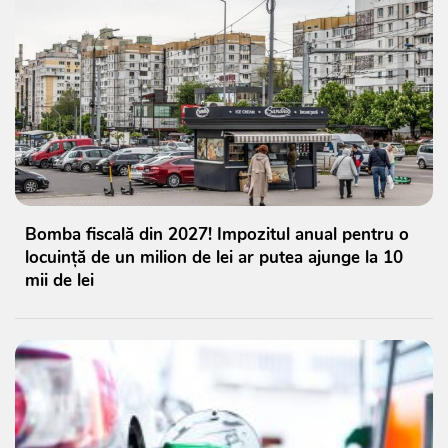
Bomba fiscală din 2027! Impozitul anual pentru o
locuință de un milion de lei ar putea ajunge la 10
mii de lei