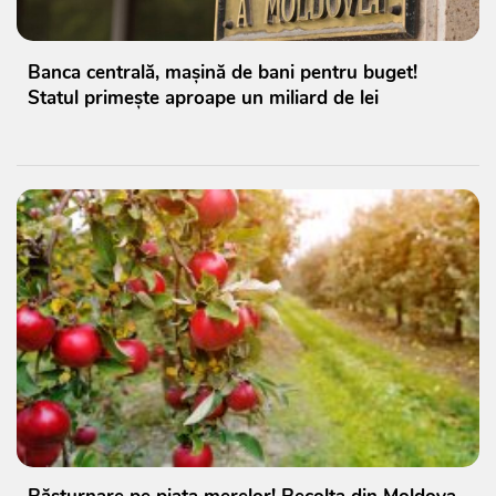
Banca centrală, mașină de bani pentru buget!
Statul primește aproape un miliard de lei