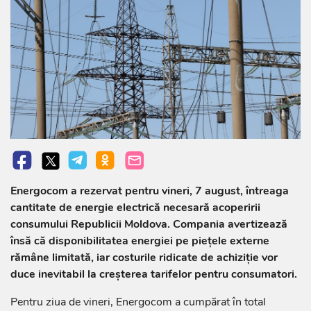
Energocom a rezervat pentru vineri, 7 august, întreaga
cantitate de energie electrică necesară acoperirii
consumului Republicii Moldova. Compania avertizează
însă că disponibilitatea energiei pe piețele externe
rămâne limitată, iar costurile ridicate de achiziție vor
duce inevitabil la creșterea tarifelor pentru consumatori.
Pentru ziua de vineri, Energocom a cumpărat în total