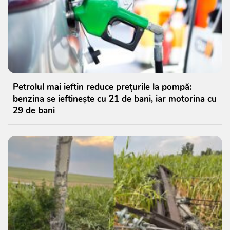
Petrolul mai ieftin reduce prețurile la pompă:
benzina se ieftinește cu 21 de bani, iar motorina cu
29 de bani