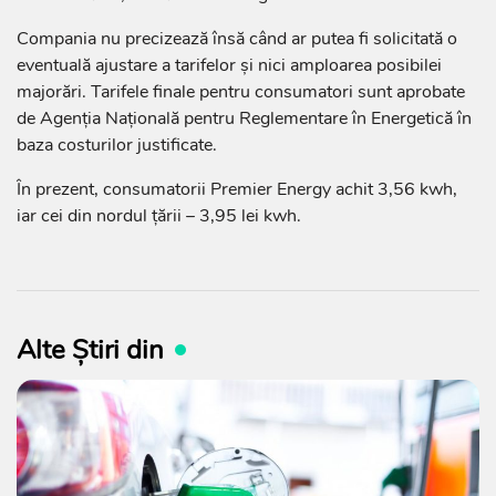
Compania nu precizează însă când ar putea fi solicitată o
eventuală ajustare a tarifelor și nici amploarea posibilei
majorări. Tarifele finale pentru consumatori sunt aprobate
de Agenția Națională pentru Reglementare în Energetică în
baza costurilor justificate.
În prezent, consumatorii Premier Energy achit 3,56 kwh,
iar cei din nordul țării – 3,95 lei kwh.
Alte Știri din