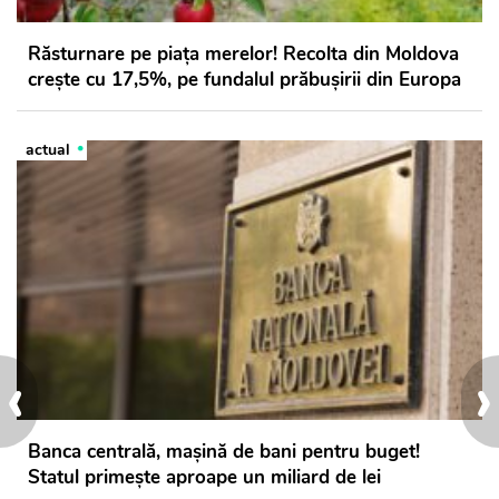
Răsturnare pe piața merelor! Recolta din Moldova
crește cu 17,5%, pe fundalul prăbușirii din Europa
actual
‹
›
Banca centrală, mașină de bani pentru buget!
Statul primește aproape un miliard de lei