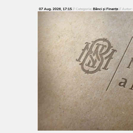
07 Aug. 2026, 17:15
// Categoria:
Bănci şi Finanţe
// Autor