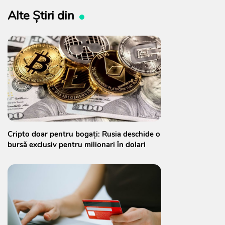
Alte Știri din
Cripto doar pentru bogați: Rusia deschide o
bursă exclusiv pentru milionari în dolari