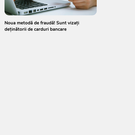
Noua metodă de fraudă! Sunt vizați
deținătorii de carduri bancare