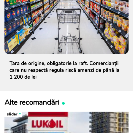
Țara de origine, obligatorie la raft. Comercianții
care nu respectă regula riscă amenzi de până la
1 200 de lei
Alte recomandări
slider