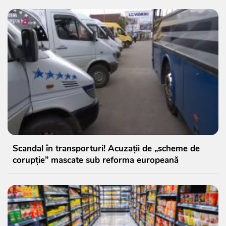
Scandal în transporturi! Acuzații de „scheme de
corupție” mascate sub reforma europeană