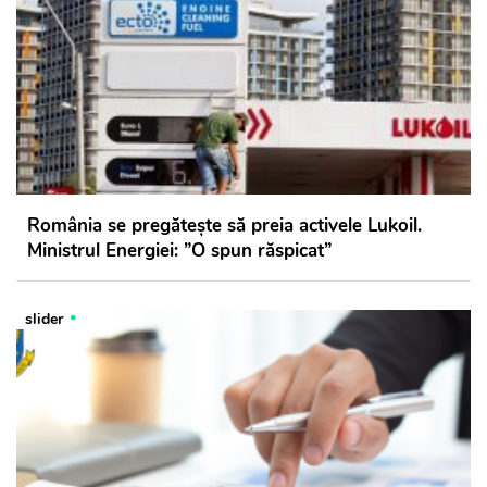
România se pregătește să preia activele Lukoil.
Ministrul Energiei: ”O spun răspicat”
slider