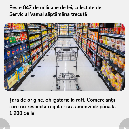
Peste 847 de milioane de lei, colectate de
Serviciul Vamal săptămâna trecută
Țara de origine, obligatorie la raft. Comercianții
care nu respectă regula riscă amenzi de până la
1 200 de lei