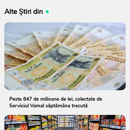
Alte Știri din
Peste 847 de milioane de lei, colectate de
Serviciul Vamal săptămâna trecută