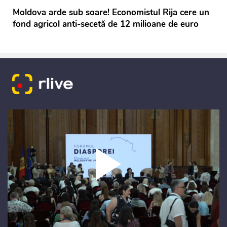
Moldova arde sub soare! Economistul Rija cere un
fond agricol anti-secetă de 12 milioane de euro