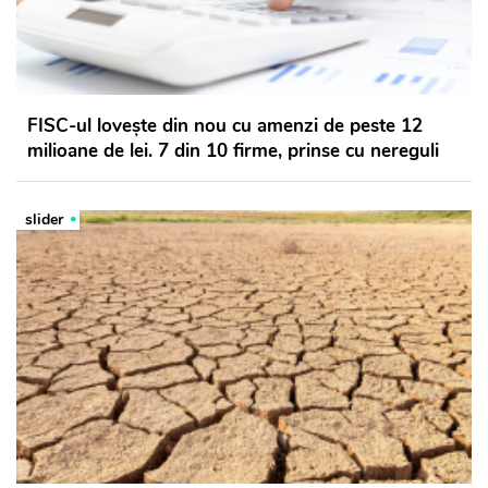
FISC-ul lovește din nou cu amenzi de peste 12
milioane de lei. 7 din 10 firme, prinse cu nereguli
slider