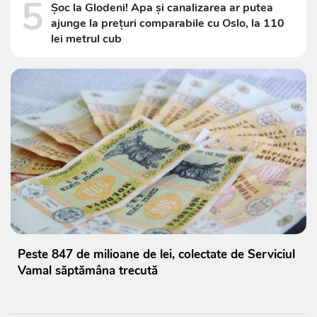
5
Șoc la Glodeni! Apa și canalizarea ar putea
ajunge la prețuri comparabile cu Oslo, la 110
lei metrul cub
Peste 847 de milioane de lei, colectate de Serviciul
Vamal săptămâna trecută