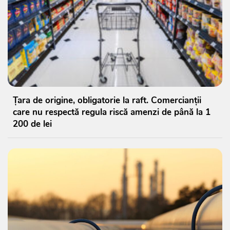
Țara de origine, obligatorie la raft. Comercianții
care nu respectă regula riscă amenzi de până la 1
200 de lei