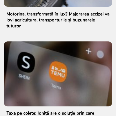
Motorina, transformată în lux? Majorarea accizei va
lovi agricultura, transporturile și buzunarele
tuturor
Taxa pe colete: Ioniță are o soluție prin care