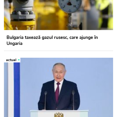
Bulgaria taxează gazul rusesc, care ajunge în
Ungaria
actual