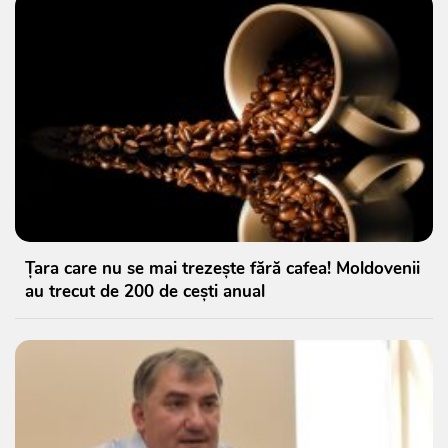
Țara care nu se mai trezește fără cafea! Moldovenii
au trecut de 200 de cești anual