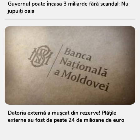
Guvernul poate încasa 3 miliarde fără scandal: Nu
jupuiți oaia
Datoria externă a mușcat din rezerve! Plățile
externe au fost de peste 24 de milioane de euro