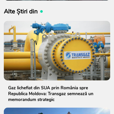
Alte Știri din
Gaz lichefiat din SUA prin România spre
Republica Moldova: Transgaz semnează un
memorandum strategic