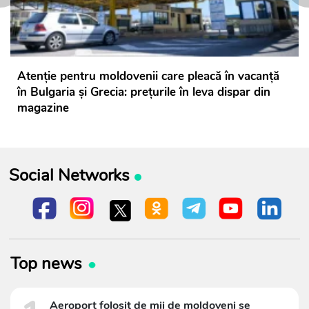
Atenție pentru moldovenii care pleacă în vacanță
în Bulgaria și Grecia: prețurile în leva dispar din
magazine
Social Networks
Top news
Aeroport folosit de mii de moldoveni se