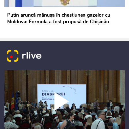
Putin aruncă mănușa în chestiunea gazelor cu
Moldova: Formula a fost propusă de Chișinău