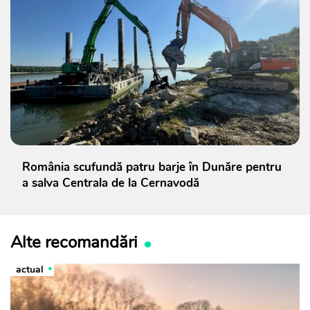
România scufundă patru barje în Dunăre pentru
a salva Centrala de la Cernavodă
Alte recomandări
actual