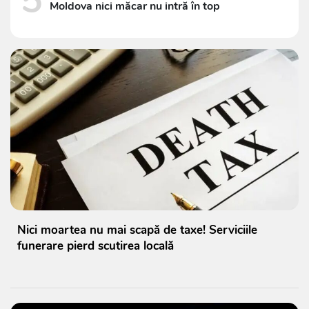
5
Moldova nici măcar nu intră în top
Nici moartea nu mai scapă de taxe! Serviciile
funerare pierd scutirea locală