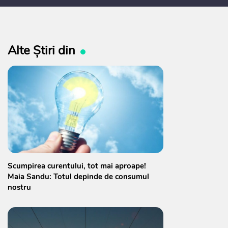
Alte Știri din
Scumpirea curentului, tot mai aproape!
Maia Sandu: Totul depinde de consumul
nostru