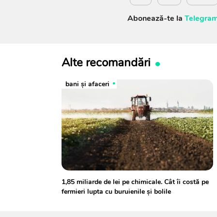
Abonează-te la
Telegram
Alte recomandări
bani și afaceri
1,85 miliarde de lei pe chimicale. Cât îi costă pe
fermieri lupta cu buruienile și bolile