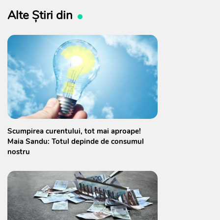
Alte Știri din
Scumpirea curentului, tot mai aproape!
Maia Sandu: Totul depinde de consumul
nostru