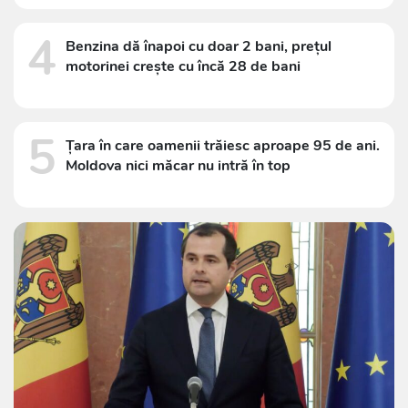
4
Benzina dă înapoi cu doar 2 bani, prețul
motorinei crește cu încă 28 de bani
5
Țara în care oamenii trăiesc aproape 95 de ani.
Moldova nici măcar nu intră în top