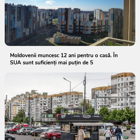
Moldovenii muncesc 12 ani pentru o casă. În
SUA sunt suficienți mai puțin de 5