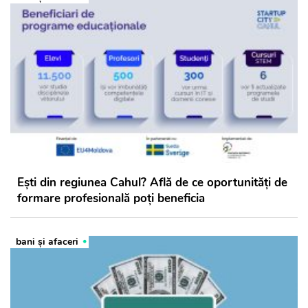
Ești din regiunea Cahul? Află de ce oportunități de
formare profesională poți beneficia
bani și afaceri