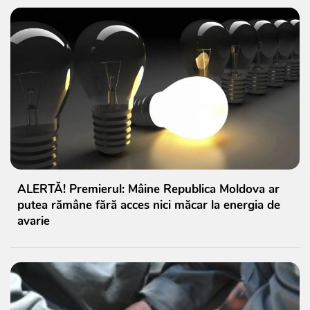
ALERTĂ! Premierul: Mâine Republica Moldova ar
putea rămâne fără acces nici măcar la energia de
avarie