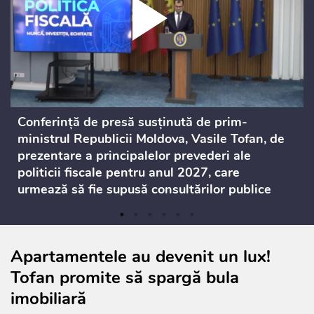
Conferință de presă susținută de prim-
ministrul Republicii Moldova, Vasile Tofan, de
prezentare a principalelor prevederi ale
politicii fiscale pentru anul 2027, care
urmează să fie supusă consultărilor publice
Apartamentele au devenit un lux!
Tofan promite să spargă bula
imobiliară