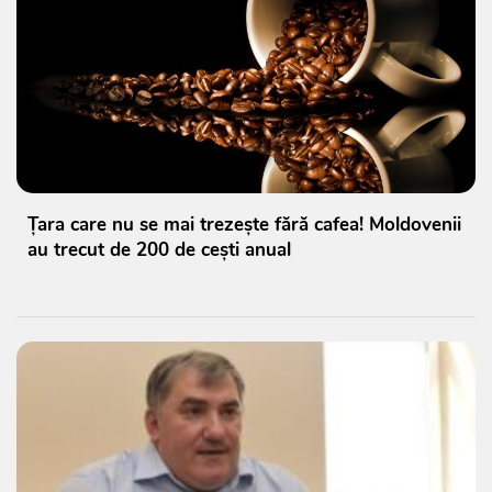
Țara care nu se mai trezește fără cafea! Moldovenii
au trecut de 200 de cești anual