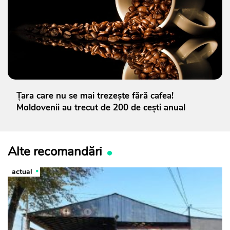
Țara care nu se mai trezește fără cafea!
Moldovenii au trecut de 200 de cești anual
Alte recomandări
actual