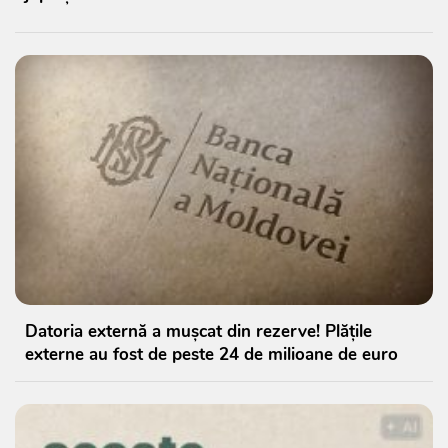
Datoria externă a mușcat din rezerve! Plățile
externe au fost de peste 24 de milioane de euro