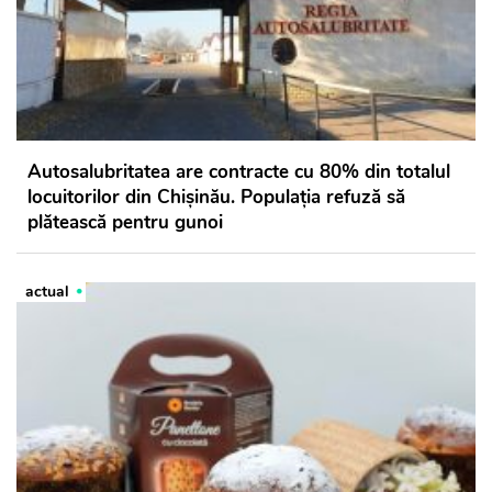
Autosalubritatea are contracte cu 80% din totalul
locuitorilor din Chișinău. Populația refuză să
plătească pentru gunoi
actual