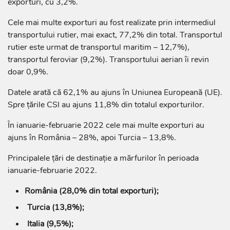
exporturi, cu 3,2%.
Cele mai multe exporturi au fost realizate prin intermediul
transportului rutier, mai exact, 77,2% din total. Transportul
rutier este urmat de transportul maritim – 12,7%),
transportul feroviar (9,2%). Transportului aerian îi revin
doar 0,9%.
Datele arată că 62,1% au ajuns în Uniunea Europeană (UE).
Spre țările CSI au ajuns 11,8% din totalul exporturilor.
În ianuarie-februarie 2022 cele mai multe exporturi au
ajuns în România – 28%, apoi Turcia – 13,8%.
Principalele țări de destinație a mărfurilor în perioada
ianuarie-februarie 2022.
România (28,0% din total exporturi);
Turcia (13,8%);
Italia (9,5%);