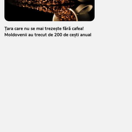
Țara care nu se mai trezește fără cafea!
Moldovenii au trecut de 200 de cești anual