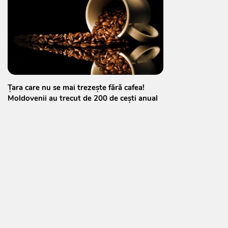
Țara care nu se mai trezește fără cafea!
Moldovenii au trecut de 200 de cești anual