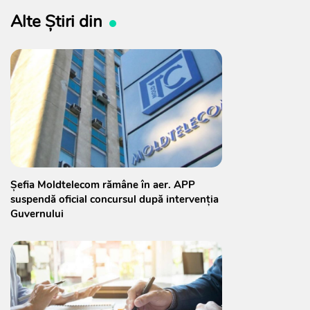
Alte Știri din
Șefia Moldtelecom rămâne în aer. APP
suspendă oficial concursul după intervenția
Guvernului