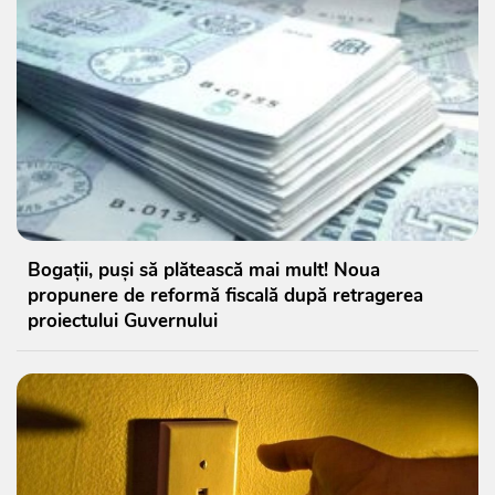
Bogații, puși să plătească mai mult! Noua
propunere de reformă fiscală după retragerea
proiectului Guvernului