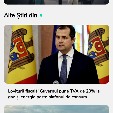
Alte Știri din
Lovitură fiscală! Guvernul pune TVA de 20% la
gaz și energie peste plafonul de consum