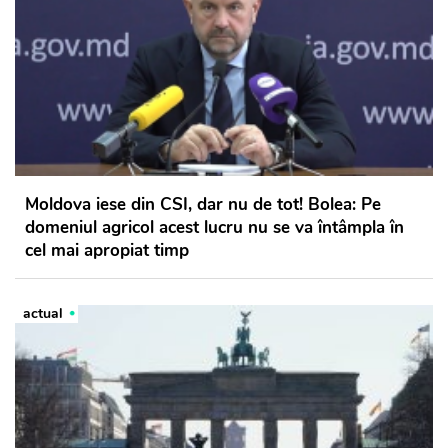
Moldova iese din CSI, dar nu de tot! Bolea: Pe
domeniul agricol acest lucru nu se va întâmpla în
cel mai apropiat timp
actual