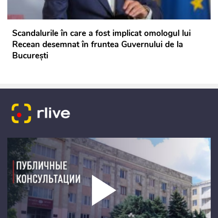
Scandalurile în care a fost implicat omologul lui
Recean desemnat în fruntea Guvernului de la
București