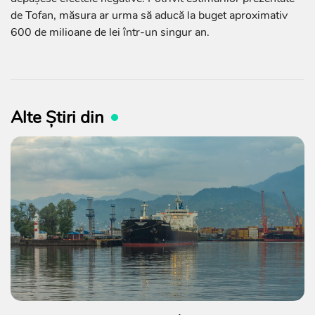
de Tofan, măsura ar urma să aducă la buget aproximativ
600 de milioane de lei într-un singur an.
Alte Știri din