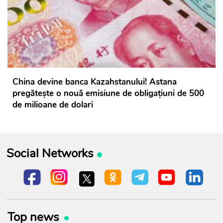
China devine banca Kazahstanului! Astana
pregătește o nouă emisiune de obligațiuni de 500
de milioane de dolari
Social Networks
Top news