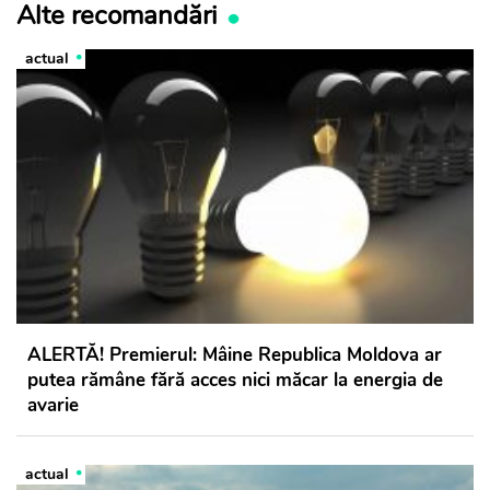
Alte recomandări
actual
ALERTĂ! Premierul: Mâine Republica Moldova ar
putea rămâne fără acces nici măcar la energia de
avarie
actual