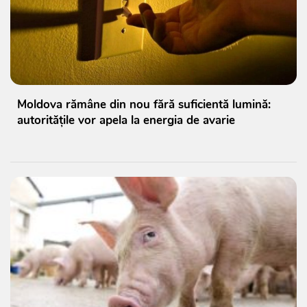
Moldova rămâne din nou fără suficientă lumină:
autoritățile vor apela la energia de avarie