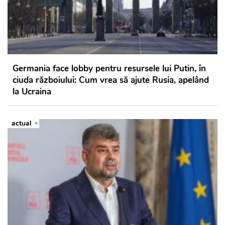
Germania face lobby pentru resursele lui Putin, în
ciuda războiului: Cum vrea să ajute Rusia, apelând
la Ucraina
actual