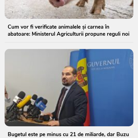
Cum vor fi verificate animalele și carnea în
abatoare: Ministerul Agriculturii propune reguli noi
Bugetul este pe minus cu 21 de miliarde, dar Buzu