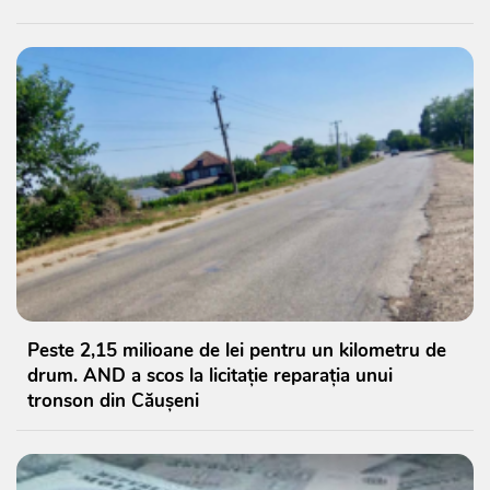
Peste 2,15 milioane de lei pentru un kilometru de
drum. AND a scos la licitație reparația unui
tronson din Căușeni