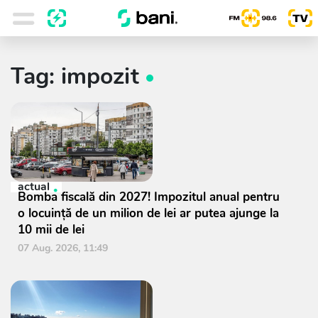
Tag: impozit
actual
Bomba fiscală din 2027! Impozitul anual pentru
o locuință de un milion de lei ar putea ajunge la
10 mii de lei
07 Aug. 2026, 11:49