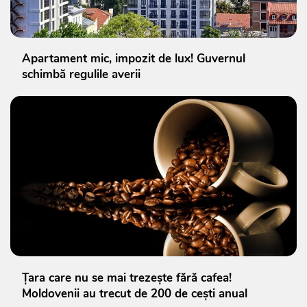
Apartament mic, impozit de lux! Guvernul
schimbă regulile averii
Țara care nu se mai trezește fără cafea!
Moldovenii au trecut de 200 de cești anual