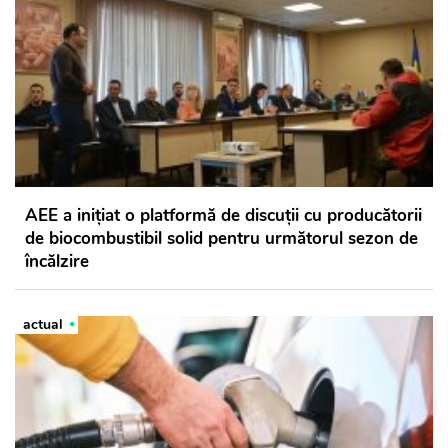
AEE a inițiat o platformă de discuții cu producătorii
de biocombustibil solid pentru următorul sezon de
încălzire
actual