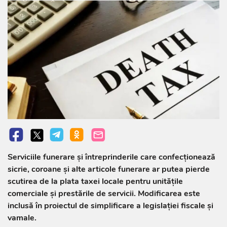
Serviciile funerare și întreprinderile care confecționează
sicrie, coroane și alte articole funerare ar putea pierde
scutirea de la plata taxei locale pentru unitățile
comerciale și prestările de servicii. Modificarea este
inclusă în proiectul de simplificare a legislației fiscale și
vamale.