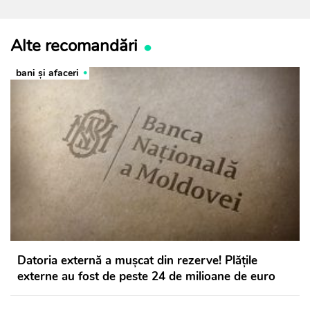
Alte recomandări
bani și afaceri
Datoria externă a mușcat din rezerve! Plățile
externe au fost de peste 24 de milioane de euro