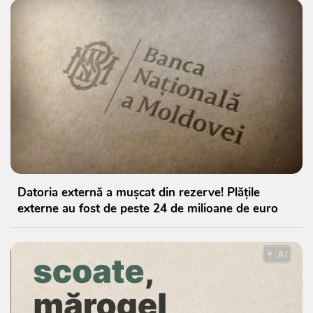
Datoria externă a mușcat din rezerve! Plățile
externe au fost de peste 24 de milioane de euro