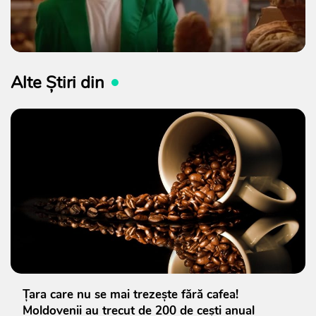
Alte Știri din
Țara care nu se mai trezește fără cafea!
Moldovenii au trecut de 200 de cești anual