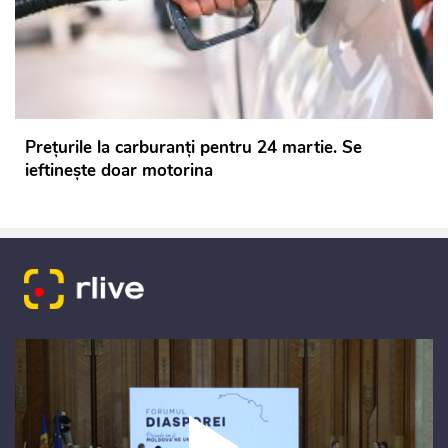
Prețurile la carburanți pentru 24 martie. Se
ieftinește doar motorina