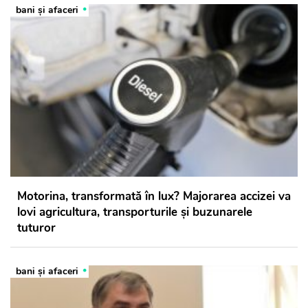
bani și afaceri
Motorina, transformată în lux? Majorarea accizei va
lovi agricultura, transporturile și buzunarele
tuturor
bani și afaceri