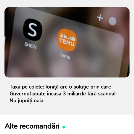
Taxa pe colete: Ioniță are o soluție prin care
Guvernul poate încasa 3 miliarde fără scandal:
Nu jupuiți oaia
Alte recomandări