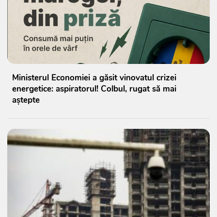
Ministerul Economiei a găsit vinovatul crizei
energetice: aspiratorul! Colbul, rugat să mai
aștepte