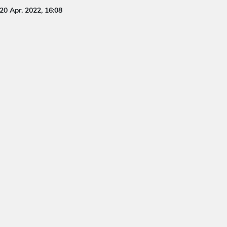
20 Apr. 2022, 16:08