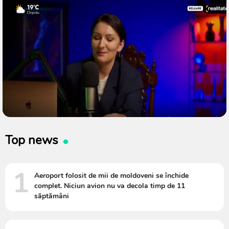
Top news
1
Aeroport folosit de mii de moldoveni se închide
complet. Niciun avion nu va decola timp de 11
săptămâni