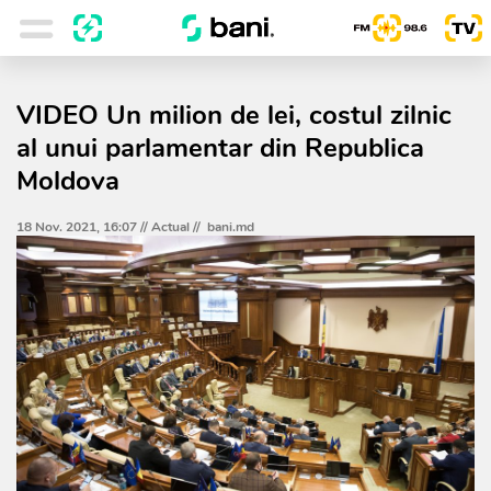
VIDEO Un milion de lei, costul zilnic
al unui parlamentar din Republica
Moldova
18 Nov. 2021, 16:07 //
Actual
//
bani.md