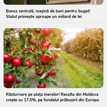
Banca centrală, mașină de bani pentru buget!
Statul primește aproape un miliard de lei
Răsturnare pe piața merelor! Recolta din Moldova
crește cu 17,5%, pe fundalul prăbușirii din Europa