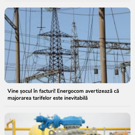
Vine șocul în facturi! Energocom avertizează că
majorarea tarifelor este inevitabilă