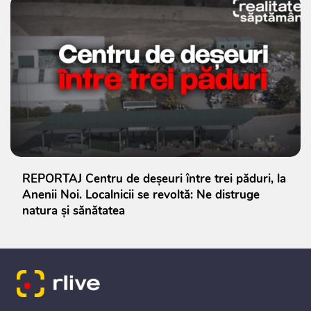
REPORTAJ Centru de deșeuri între trei păduri, la
Anenii Noi. Localnicii se revoltă: Ne distruge
natura și sănătatea