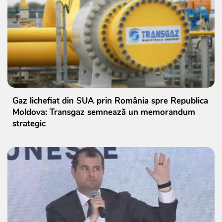
Gaz lichefiat din SUA prin România spre Republica
Moldova: Transgaz semnează un memorandum
strategic