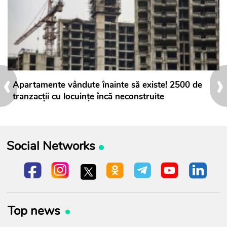
‹
›
Apartamente vândute înainte să existe! 2500 de
tranzacții cu locuințe încă neconstruite
Social Networks
Top news