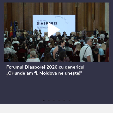
Forumul Diasporei 2026 cu genericul
„Oriunde am fi, Moldova ne unește!”