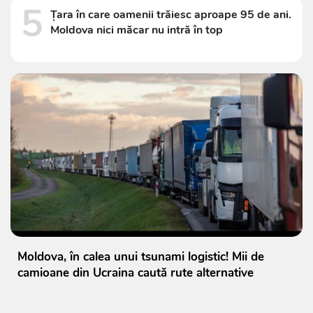
5
Țara în care oamenii trăiesc aproape 95 de ani.
Moldova nici măcar nu intră în top
Moldova, în calea unui tsunami logistic! Mii de
camioane din Ucraina caută rute alternative