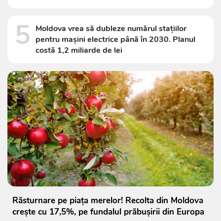
5
Moldova vrea să dubleze numărul stațiilor
pentru mașini electrice până în 2030. Planul
costă 1,2 miliarde de lei
Răsturnare pe piața merelor! Recolta din Moldova
crește cu 17,5%, pe fundalul prăbușirii din Europa