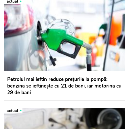
actual
Petrolul mai ieftin reduce prețurile la pompă:
benzina se ieftinește cu 21 de bani, iar motorina cu
29 de bani
actual