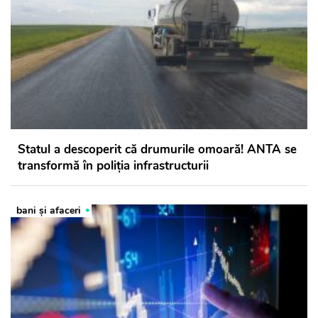
Statul a descoperit că drumurile omoară! ANTA se
transformă în poliția infrastructurii
bani și afaceri