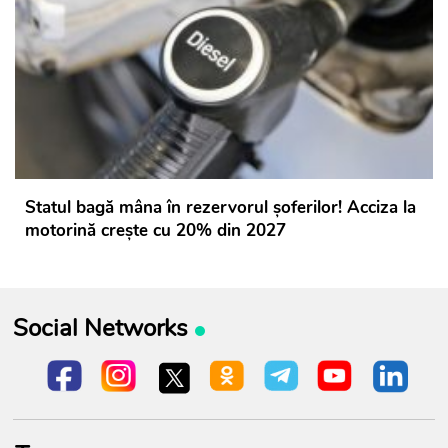
Statul bagă mâna în rezervorul șoferilor! Acciza la
motorină crește cu 20% din 2027
Social Networks