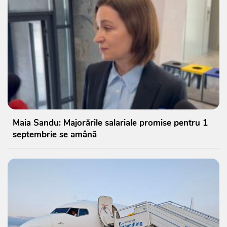
Maia Sandu: Majorările salariale promise pentru 1
septembrie se amână