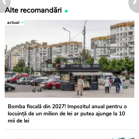
Alte recomandări
actual
Bomba fiscală din 2027! Impozitul anual pentru o
locuință de un milion de lei ar putea ajunge la 10
mii de lei