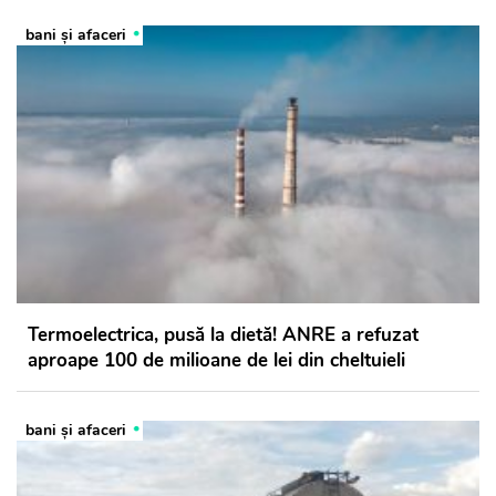
bani și afaceri
Termoelectrica, pusă la dietă! ANRE a refuzat
aproape 100 de milioane de lei din cheltuieli
bani și afaceri