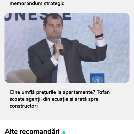
memorandum strategic
Cine umflă prețurile la apartamente? Tofan
scoate agenții din ecuație și arată spre
constructori
Alte recomandări