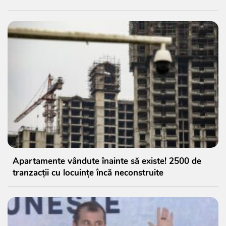
Apartamente vândute înainte să existe! 2500 de
tranzacții cu locuințe încă neconstruite