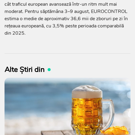
cât traficul european avansează într-un ritm mult mai
moderat. Pentru săptămâna 3–9 august, EUROCONTROL
estima o medie de aproximativ 36,6 mii de zboruri pe zi în
rețeaua europeană, cu 3,5% peste perioada comparabilă
din 2025.
Alte Știri din