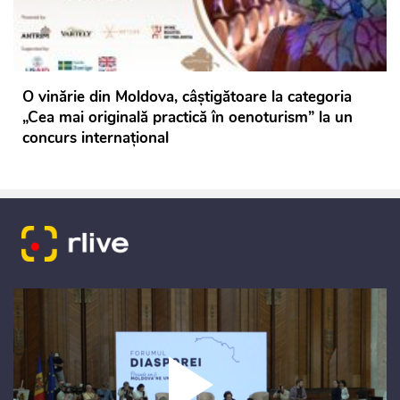
O vinărie din Moldova, câștigătoare la categoria
„Cea mai originală practică în oenoturism” la un
concurs internațional