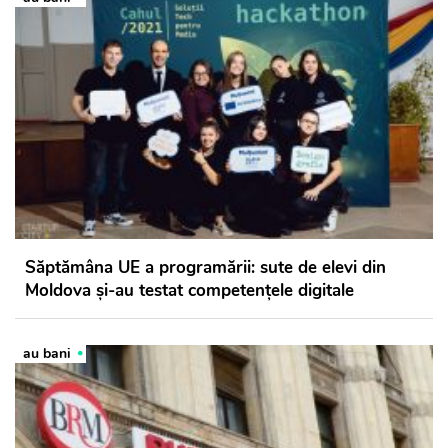
Săptămâna UE a programării: sute de elevi din
Moldova și-au testat competențele digitale
au bani