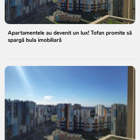
Apartamentele au devenit un lux! Tofan promite să
spargă bula imobiliară