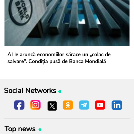
AI le aruncă economiilor sărace un „colac de
salvare”. Condiția pusă de Banca Mondială
Social Networks
Top news