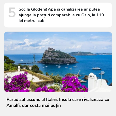
5
Șoc la Glodeni! Apa și canalizarea ar putea
ajunge la prețuri comparabile cu Oslo, la 110
lei metrul cub
Paradisul ascuns al Italiei. Insula care rivalizează cu
Amalfi, dar costă mai puțin