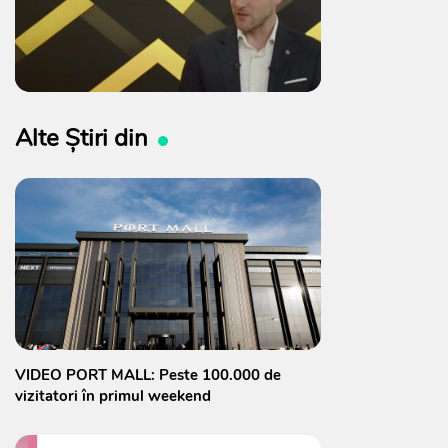
Alte Știri din
VIDEO PORT MALL: Peste 100.000 de
vizitatori în primul weekend