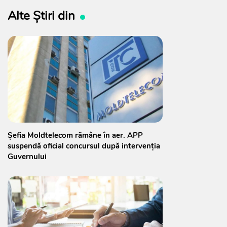
Alte Știri din
Șefia Moldtelecom rămâne în aer. APP
suspendă oficial concursul după intervenția
Guvernului