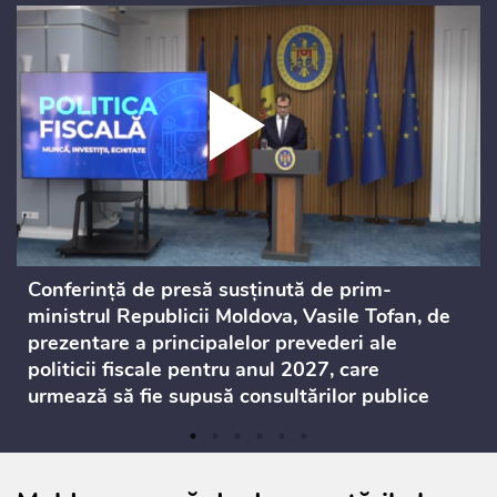
Conferință de presă susținută de prim-
ministrul Republicii Moldova, Vasile Tofan, de
prezentare a principalelor prevederi ale
politicii fiscale pentru anul 2027, care
urmează să fie supusă consultărilor publice