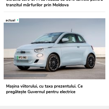
tranzitul mărfurilor prin Moldova
actual
Mașina viitorului, cu taxa prezentului. Ce
pregătește Guvernul pentru electrice