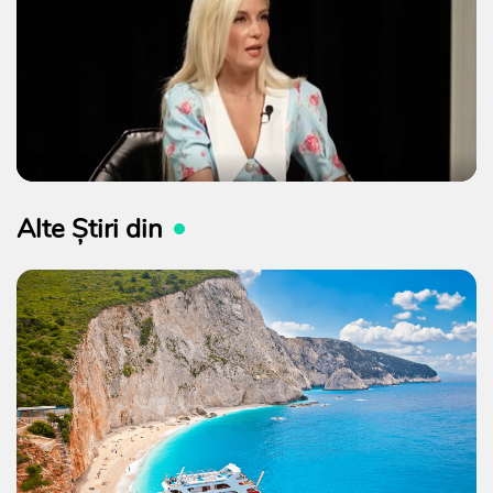
Alte Știri din