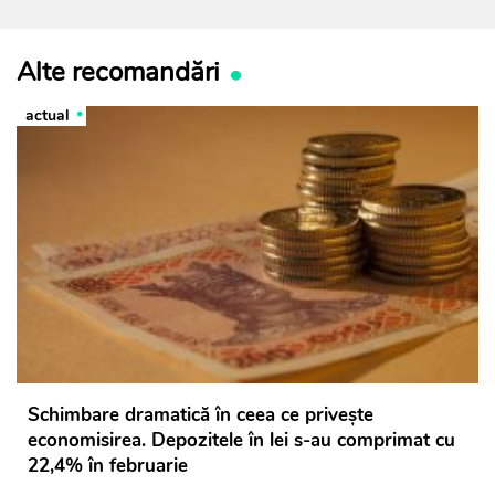
Alte recomandări
actual
Schimbare dramatică în ceea ce privește
economisirea. Depozitele în lei s-au comprimat cu
22,4% în februarie