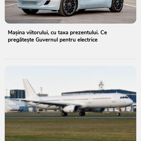
Mașina viitorului, cu taxa prezentului. Ce
pregătește Guvernul pentru electrice