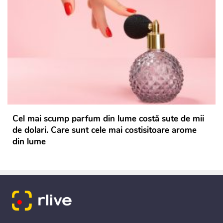
Cel mai scump parfum din lume costă sute de mii
de dolari. Care sunt cele mai costisitoare arome
din lume