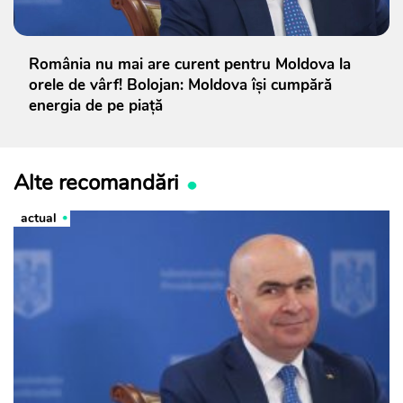
România nu mai are curent pentru Moldova la
orele de vârf! Bolojan: Moldova își cumpără
energia de pe piață
Alte recomandări
actual