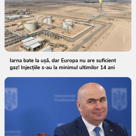
Iarna bate la ușă, dar Europa nu are suficient
gaz! Injecțiile s-au la minimul ultimilor 14 ani