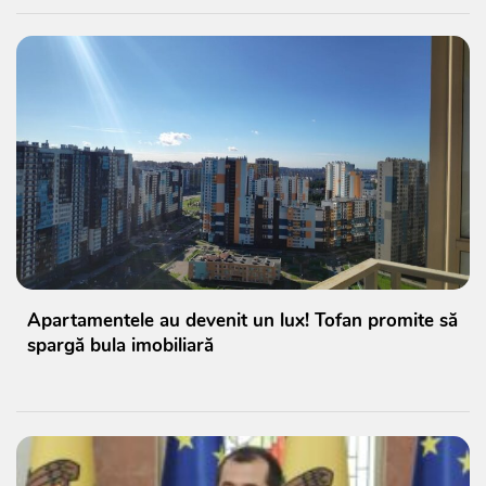
Apartamentele au devenit un lux! Tofan promite să
spargă bula imobiliară