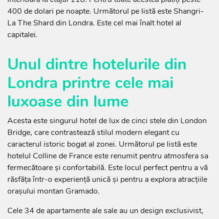
400 de dolari pe noapte. Următorul pe listă este Shangri-
La The Shard din Londra. Este cel mai înalt hotel al
capitalei.
Unul dintre hotelurile din
Londra printre cele mai
luxoase din lume
Acesta este singurul hotel de lux de cinci stele din London
Bridge, care contrastează stilul modern elegant cu
caracterul istoric bogat al zonei. Următorul pe listă este
hotelul Colline de France este renumit pentru atmosfera sa
fermecătoare și confortabilă. Este locul perfect pentru a vă
răsfăța într-o experiență unică și pentru a explora atracțiile
orașului montan Gramado.
Cele 34 de apartamente ale sale au un design exclusivist,