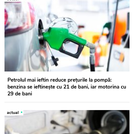
Petrolul mai ieftin reduce prețurile la pompă:
benzina se ieftinește cu 21 de bani, iar motorina cu
29 de bani
actual