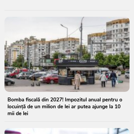
Bomba fiscală din 2027! Impozitul anual pentru o
locuință de un milion de lei ar putea ajunge la 10
mii de lei