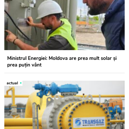
Ministrul Energiei: Moldova are prea mult solar și
prea puțin vânt
actual