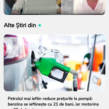
Alte Știri din
Petrolul mai ieftin reduce prețurile la pompă:
benzina se ieftinește cu 21 de bani, iar motorina