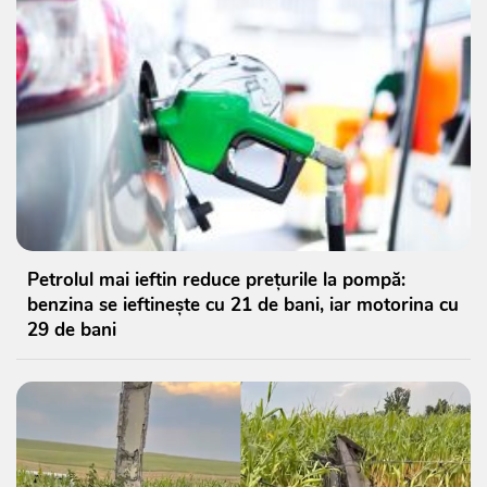
Petrolul mai ieftin reduce prețurile la pompă:
benzina se ieftinește cu 21 de bani, iar motorina cu
29 de bani