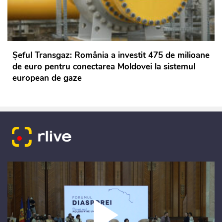
Șeful Transgaz: România a investit 475 de milioane
de euro pentru conectarea Moldovei la sistemul
european de gaze