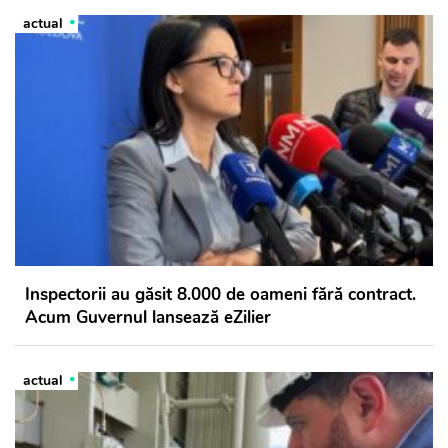
actual
Inspectorii au găsit 8.000 de oameni fără contract.
Acum Guvernul lansează eZilier
actual