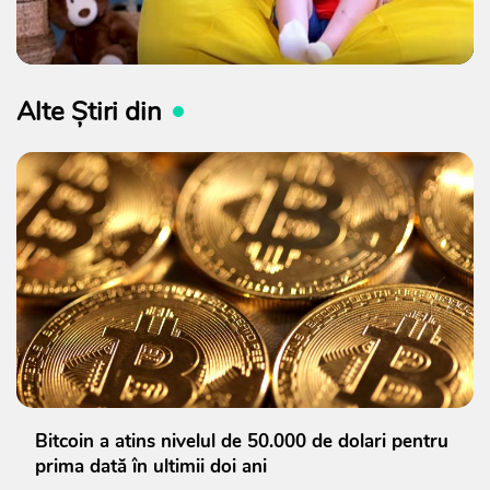
Alte Știri din
Bitcoin a atins nivelul de 50.000 de dolari pentru
prima dată în ultimii doi ani