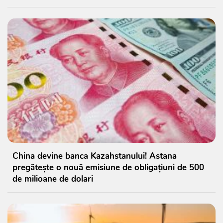
China devine banca Kazahstanului! Astana
pregătește o nouă emisiune de obligațiuni de 500
de milioane de dolari