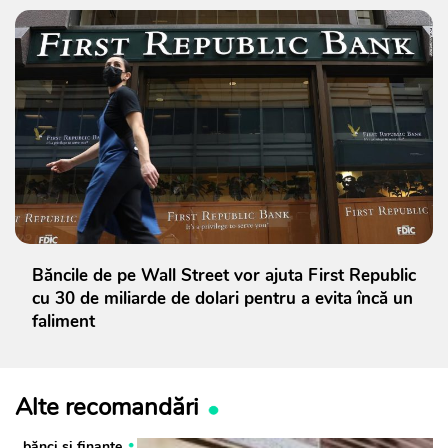
Băncile de pe Wall Street vor ajuta First Republic
cu 30 de miliarde de dolari pentru a evita încă un
faliment
Alte recomandări
bănci şi finanţe