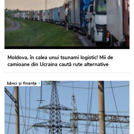
Moldova, în calea unui tsunami logistic! Mii de
camioane din Ucraina caută rute alternative
bănci şi finanţe