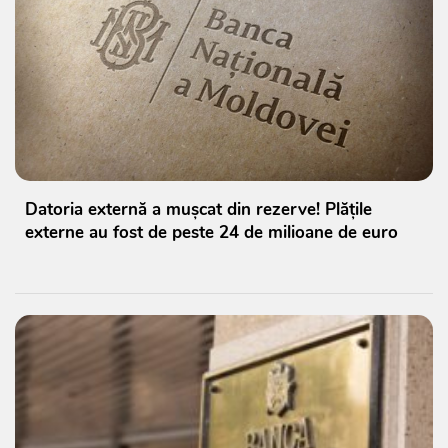
Datoria externă a mușcat din rezerve! Plățile
externe au fost de peste 24 de milioane de euro