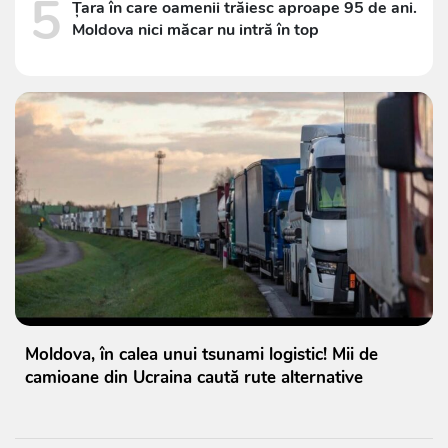
5
Țara în care oamenii trăiesc aproape 95 de ani.
Moldova nici măcar nu intră în top
Moldova, în calea unui tsunami logistic! Mii de
camioane din Ucraina caută rute alternative