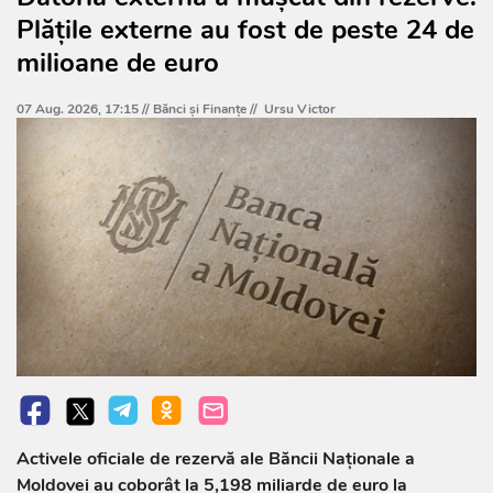
Plățile externe au fost de peste 24 de
milioane de euro
07 Aug. 2026, 17:15 //
Bănci şi Finanţe
//
Ursu Victor
Activele oficiale de rezervă ale Băncii Naționale a
Moldovei au coborât la 5,198 miliarde de euro la