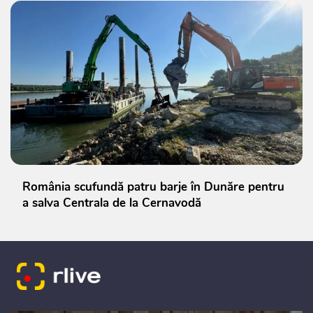
România scufundă patru barje în Dunăre pentru
a salva Centrala de la Cernavodă