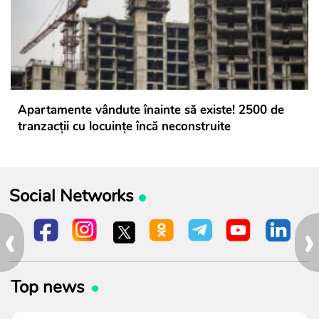
Apartamente vândute înainte să existe! 2500 de
tranzacții cu locuințe încă neconstruite
Social Networks
‹
›
Top news