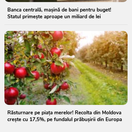
Banca centrală, mașină de bani pentru buget!
Statul primește aproape un miliard de lei
Răsturnare pe piața merelor! Recolta din Moldova
crește cu 17,5%, pe fundalul prăbușirii din Europa