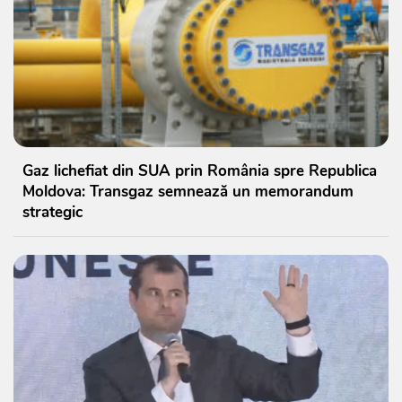
Gaz lichefiat din SUA prin România spre Republica
Moldova: Transgaz semnează un memorandum
strategic