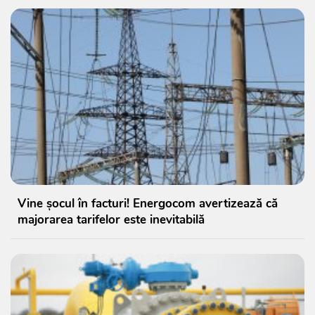
Vine șocul în facturi! Energocom avertizează că
majorarea tarifelor este inevitabilă