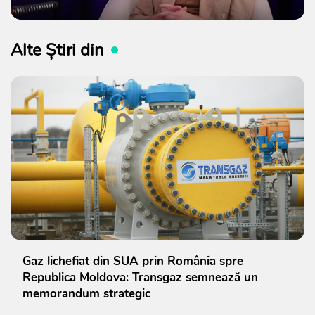
Alte Știri din
Gaz lichefiat din SUA prin România spre
Republica Moldova: Transgaz semnează un
memorandum strategic