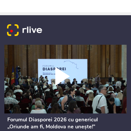
Forumul Diasporei 2026 cu genericul
„Oriunde am fi, Moldova ne unește!”