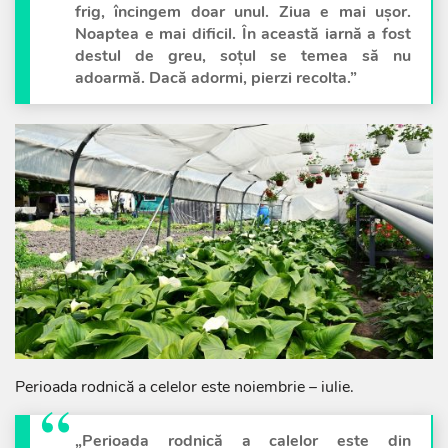
frig, încingem doar unul. Ziua e mai ușor.
Noaptea e mai dificil. În această iarnă a fost
destul de greu, soțul se temea să nu
adoarmă. Dacă adormi, pierzi recolta.”
Perioada rodnică a celelor este noiembrie – iulie.
„Perioada rodnică a calelor este din