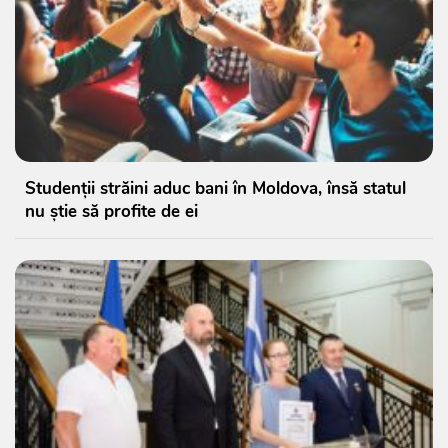
Studenții străini aduc bani în Moldova, însă statul
nu știe să profite de ei