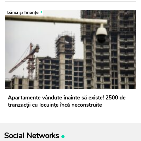
bănci şi finanţe
Apartamente vândute înainte să existe! 2500 de
tranzacții cu locuințe încă neconstruite
Social Networks