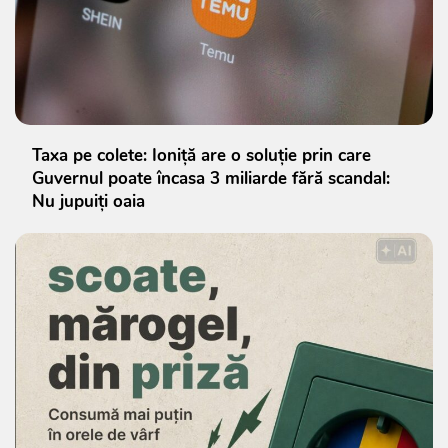
Taxa pe colete: Ioniță are o soluție prin care
Guvernul poate încasa 3 miliarde fără scandal:
Nu jupuiți oaia