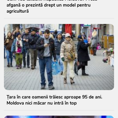
afgană o prezintă drept un model pentru
agricultură
Țara în care oamenii trăiesc aproape 95 de ani.
Moldova nici măcar nu intră în top