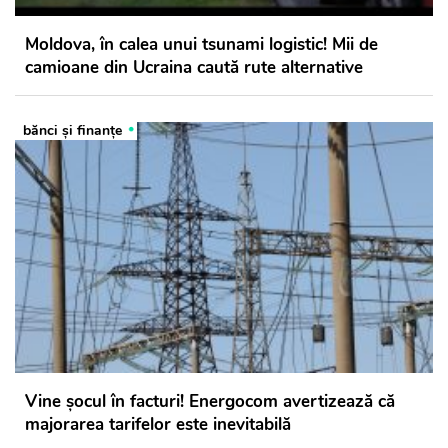
Moldova, în calea unui tsunami logistic! Mii de
camioane din Ucraina caută rute alternative
bănci şi finanţe
Vine șocul în facturi! Energocom avertizează că
majorarea tarifelor este inevitabilă