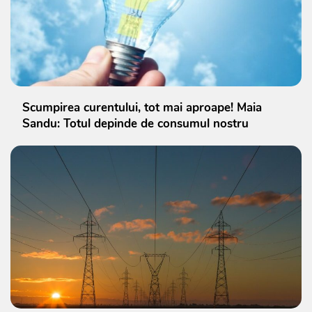
Scumpirea curentului, tot mai aproape! Maia
Sandu: Totul depinde de consumul nostru