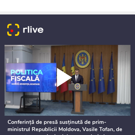
Conferință de presă susținută de prim-
ministrul Republicii Moldova, Vasile Tofan, de