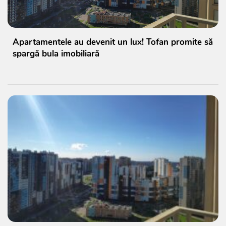
Apartamentele au devenit un lux! Tofan promite să
spargă bula imobiliară