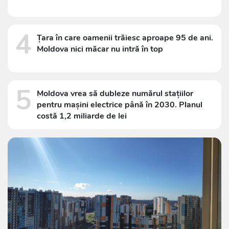
4
Țara în care oamenii trăiesc aproape 95 de ani.
Moldova nici măcar nu intră în top
5
Moldova vrea să dubleze numărul stațiilor
pentru mașini electrice până în 2030. Planul
costă 1,2 miliarde de lei