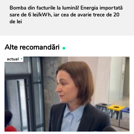
Bomba din facturile la lumină! Energia importată
sare de 6 lei/kWh, iar cea de avarie trece de 20
de lei
Alte recomandări
actual