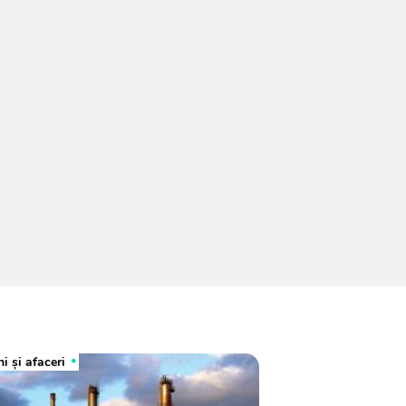
i și afaceri