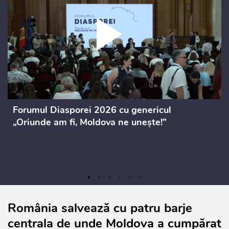
Forumul Diasporei 2026 cu genericul
„Oriunde am fi, Moldova ne unește!”
România salvează cu patru barje
centrala de unde Moldova a cumpărat