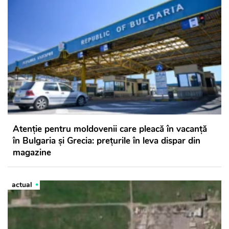
Atenție pentru moldovenii care pleacă în vacanță
în Bulgaria și Grecia: prețurile în leva dispar din
magazine
actual