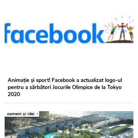
Animație și sport! Facebook a actualizat logo-ul
pentru a sărbători Jocurile Olimpice de la Tokyo
2020
oameni şi idei