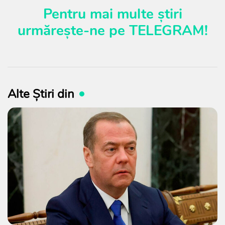
Pentru mai multe știri
urmărește-ne pe
TELEGRAM
!
Alte Știri din