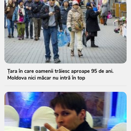
Țara în care oamenii trăiesc aproape 95 de ani.
Moldova nici măcar nu intră în top