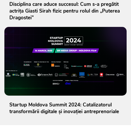
Disciplina care aduce succesul: Cum s-a pregătit
actrița Giasti Sirah fizic pentru rolul din „Puterea
Dragostei”
Startup Moldova Summit 2024: Catalizatorul
transformării digitale și inovației antreprenoriale