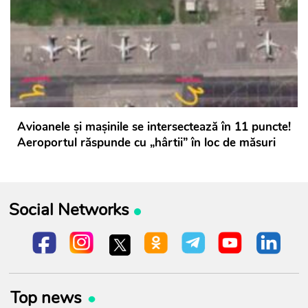
Avioanele și mașinile se intersectează în 11 puncte!
Aeroportul răspunde cu „hârtii” în loc de măsuri
Social Networks
Top news