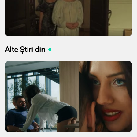
Alte Știri din