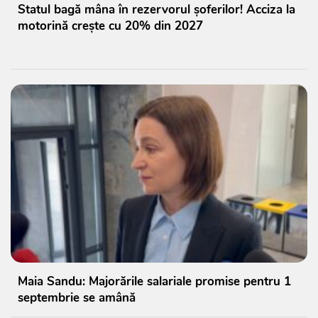
Statul bagă mâna în rezervorul șoferilor! Acciza la
motorină crește cu 20% din 2027
Maia Sandu: Majorările salariale promise pentru 1
septembrie se amână