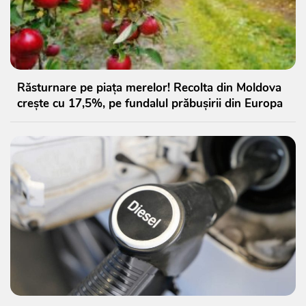
Răsturnare pe piața merelor! Recolta din Moldova
crește cu 17,5%, pe fundalul prăbușirii din Europa