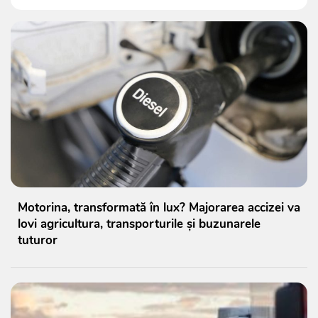
Motorina, transformată în lux? Majorarea accizei va
lovi agricultura, transporturile și buzunarele
tuturor