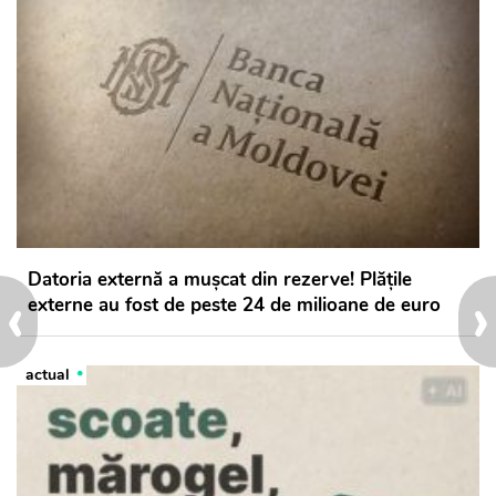
Datoria externă a mușcat din rezerve! Plățile
‹
›
externe au fost de peste 24 de milioane de euro
actual