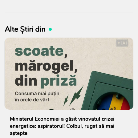
Alte Știri din
Ministerul Economiei a găsit vinovatul crizei
energetice: aspiratorul! Colbul, rugat să mai
aștepte