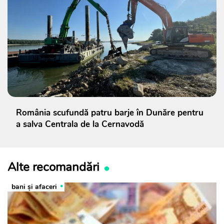
România scufundă patru barje în Dunăre pentru
a salva Centrala de la Cernavodă
Alte recomandări
bani și afaceri