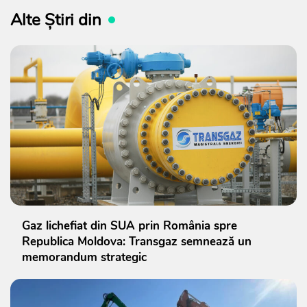
Alte Știri din
Gaz lichefiat din SUA prin România spre
Republica Moldova: Transgaz semnează un
memorandum strategic