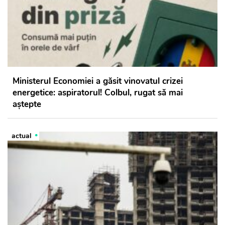
Ministerul Economiei a găsit vinovatul crizei
energetice: aspiratorul! Colbul, rugat să mai
aștepte
actual