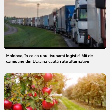
Moldova, în calea unui tsunami logistic! Mii de
camioane din Ucraina caută rute alternative