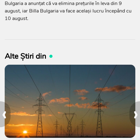
Bulgaria a anunțat că va elimina prețurile în leva din 9
august, iar Billa Bulgaria va face același lucru începând cu
10 august.
Alte Știri din
‹
›