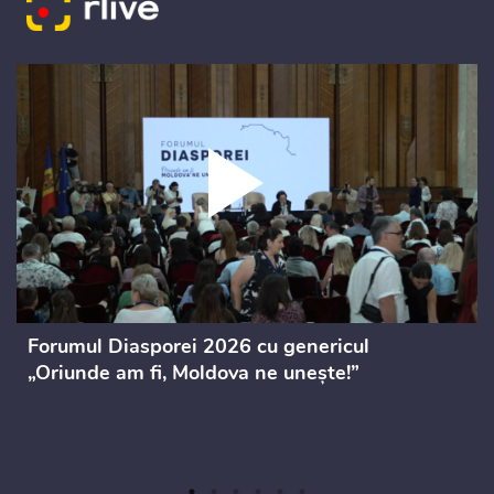
Forumul Diasporei 2026 cu genericul
„Oriunde am fi, Moldova ne unește!”