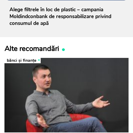
Alege filtrele în loc de plastic – campania
Moldindconbank de responsabilizare privind
consumul de apă
Alte recomandări
bănci şi finanţe