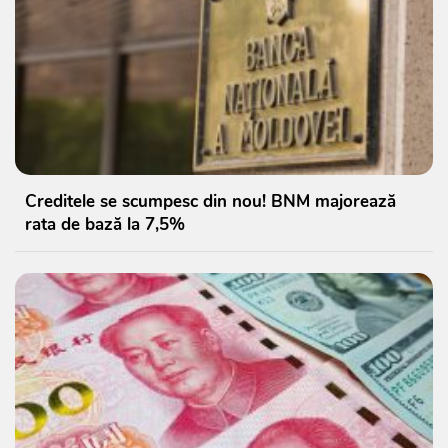
Creditele se scumpesc din nou! BNM majorează
rata de bază la 7,5%