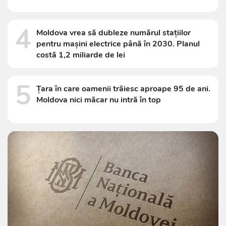
4
Moldova vrea să dubleze numărul stațiilor
pentru mașini electrice până în 2030. Planul
costă 1,2 miliarde de lei
5
Țara în care oamenii trăiesc aproape 95 de ani.
Moldova nici măcar nu intră în top