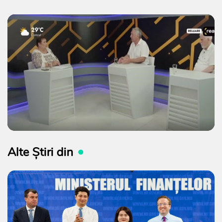
Alte Știri din