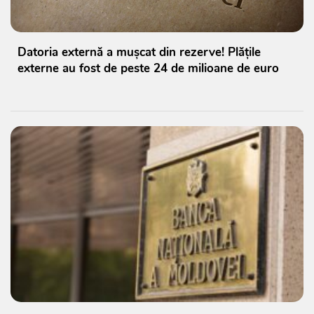
Datoria externă a mușcat din rezerve! Plățile
externe au fost de peste 24 de milioane de euro