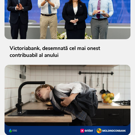
Victoriabank, desemnată cel mai onest
contribuabil al anului