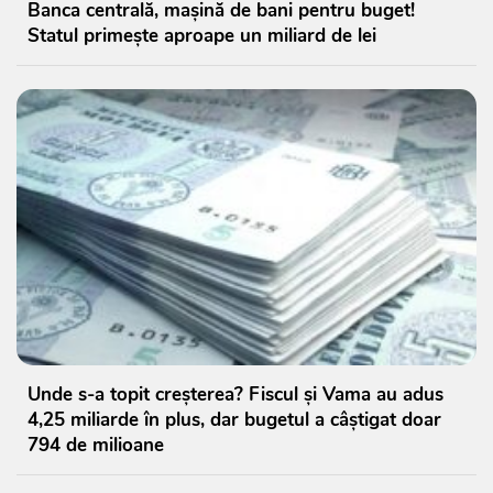
Banca centrală, mașină de bani pentru buget!
Statul primește aproape un miliard de lei
Unde s-a topit creșterea? Fiscul și Vama au adus
4,25 miliarde în plus, dar bugetul a câștigat doar
794 de milioane