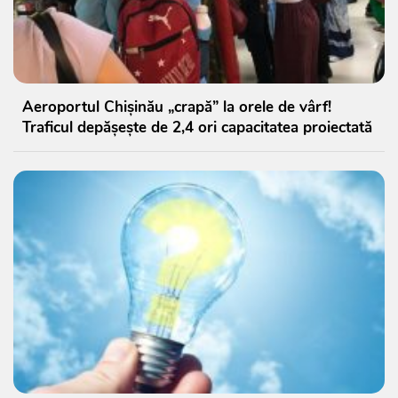
Aeroportul Chișinău „crapă” la orele de vârf!
Traficul depășește de 2,4 ori capacitatea proiectată