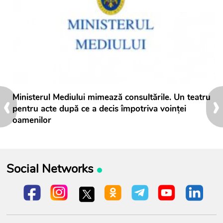
‹
›
Ministerul Mediului mimează consultările. Un teatru
pentru acte după ce a decis împotriva voinței
oamenilor
Social Networks