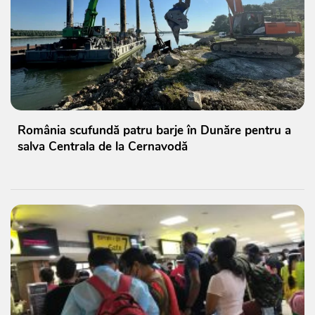
România scufundă patru barje în Dunăre pentru a
salva Centrala de la Cernavodă