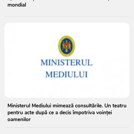
mondial
Ministerul Mediului mimează consultările. Un teatru
pentru acte după ce a decis împotriva voinței
oamenilor