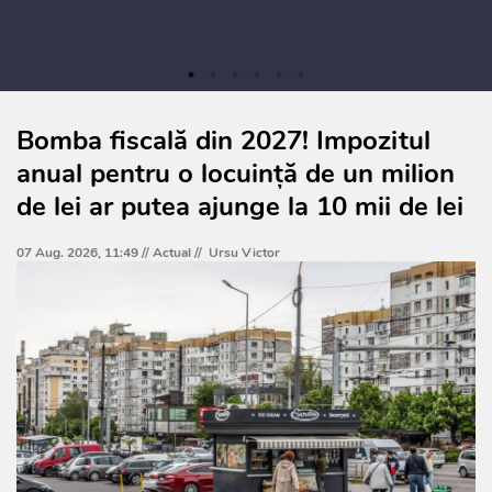
Bomba fiscală din 2027! Impozitul
anual pentru o locuință de un milion
de lei ar putea ajunge la 10 mii de lei
07 Aug. 2026, 11:49 //
Actual
//
Ursu Victor