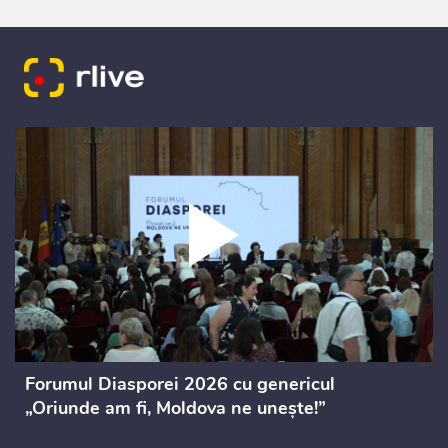
Forumul Diasporei 2026 cu genericul
„Oriunde am fi, Moldova ne unește!”