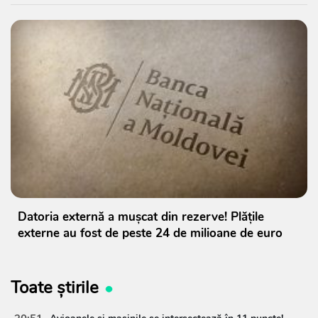
Datoria externă a mușcat din rezerve! Plățile
externe au fost de peste 24 de milioane de euro
Toate știrile