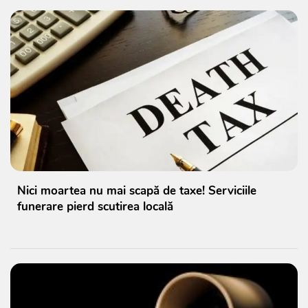
Nici moartea nu mai scapă de taxe! Serviciile
funerare pierd scutirea locală