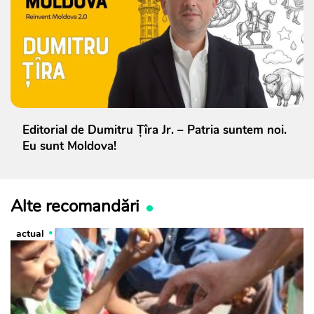
Editorial de Dumitru Țîra Jr. – Patria suntem noi.
Eu sunt Moldova!
Alte recomandări
actual