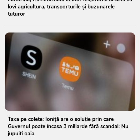
lovi agricultura, transporturile și buzunarele
tuturor
Taxa pe colete: Ioniță are o soluție prin care
Guvernul poate încasa 3 miliarde fără scandal: Nu
jupuiți oaia