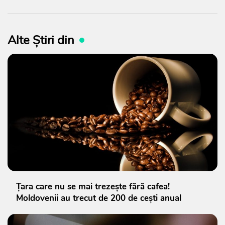
Alte Știri din
Țara care nu se mai trezește fără cafea!
Moldovenii au trecut de 200 de cești anual