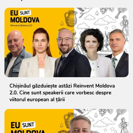
Chișinăul găzduiește astăzi Reinvent Moldova
2.0. Cine sunt speakerii care vorbesc despre
viitorul european al țării