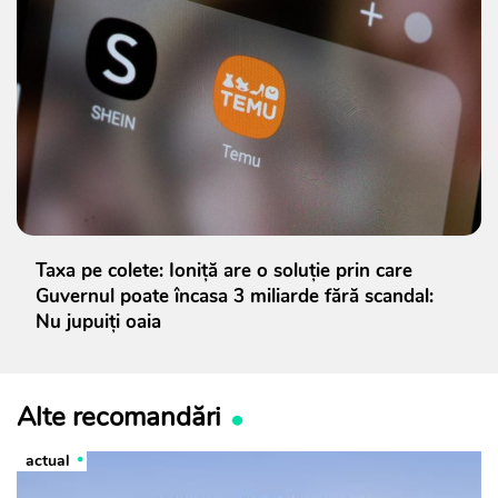
Taxa pe colete: Ioniță are o soluție prin care
Guvernul poate încasa 3 miliarde fără scandal:
Nu jupuiți oaia
Alte recomandări
actual