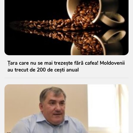
Țara care nu se mai trezește fără cafea! Moldovenii
au trecut de 200 de cești anual