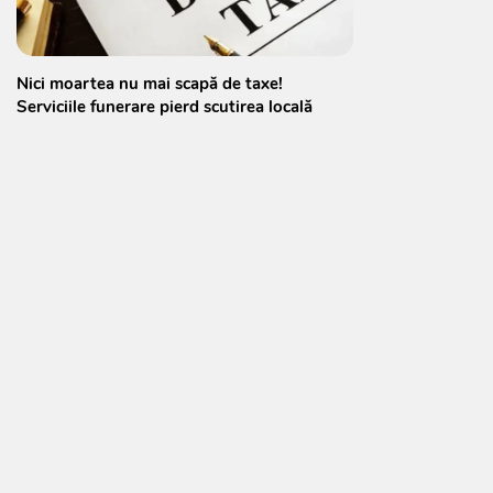
Nici moartea nu mai scapă de taxe!
Serviciile funerare pierd scutirea locală