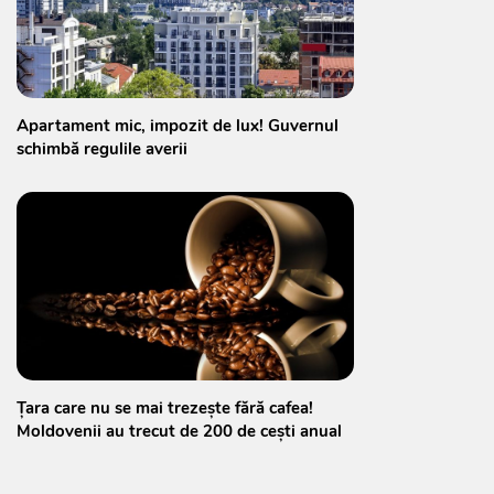
Apartament mic, impozit de lux! Guvernul
schimbă regulile averii
Țara care nu se mai trezește fără cafea!
Moldovenii au trecut de 200 de cești anual