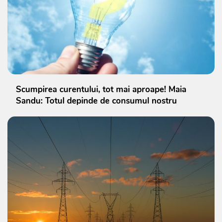
Scumpirea curentului, tot mai aproape! Maia
Sandu: Totul depinde de consumul nostru