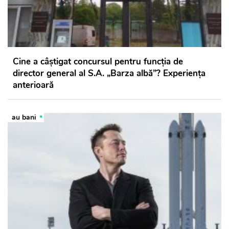
Cine a câștigat concursul pentru funcția de
director general al S.A. „Barza albă”? Experiența
anterioară
au bani