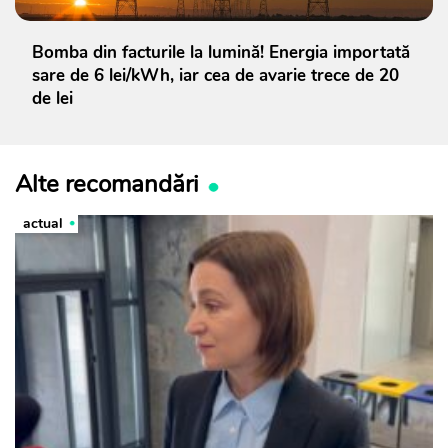
Bomba din facturile la lumină! Energia importată
sare de 6 lei/kWh, iar cea de avarie trece de 20
de lei
Alte recomandări
actual