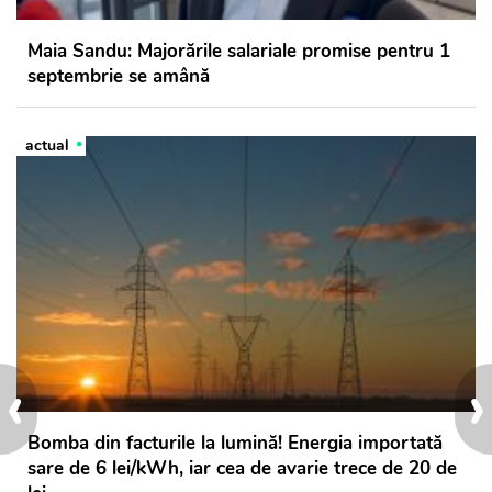
Maia Sandu: Majorările salariale promise pentru 1
septembrie se amână
actual
‹
›
Bomba din facturile la lumină! Energia importată
sare de 6 lei/kWh, iar cea de avarie trece de 20 de