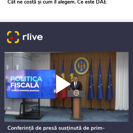
Cât ne costă și cum îl alegem. Ce este DAE
Conferință de presă susținută de prim-