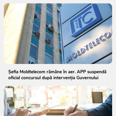
Șefia Moldtelecom rămâne în aer. APP suspendă
oficial concursul după intervenția Guvernului