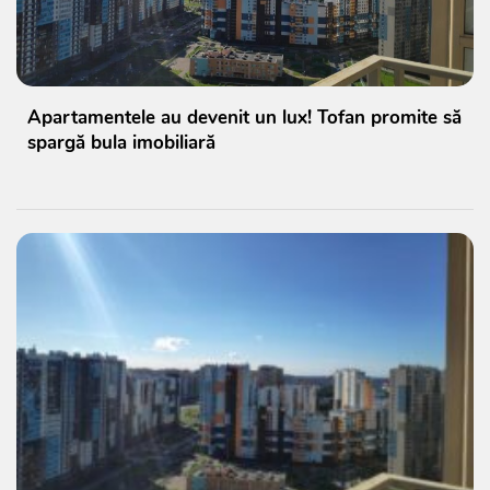
Apartamentele au devenit un lux! Tofan promite să
spargă bula imobiliară