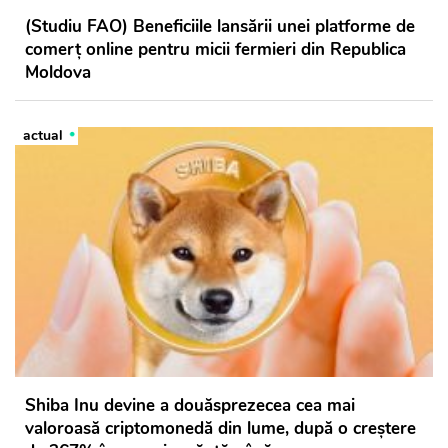
(Studiu FAO) Beneficiile lansării unei platforme de
comerț online pentru micii fermieri din Republica
Moldova
actual
Shiba Inu devine a douăsprezecea cea mai
valoroasă criptomonedă din lume, după o creştere