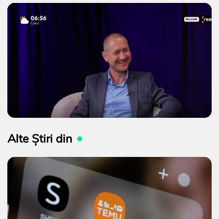
Alte Știri din