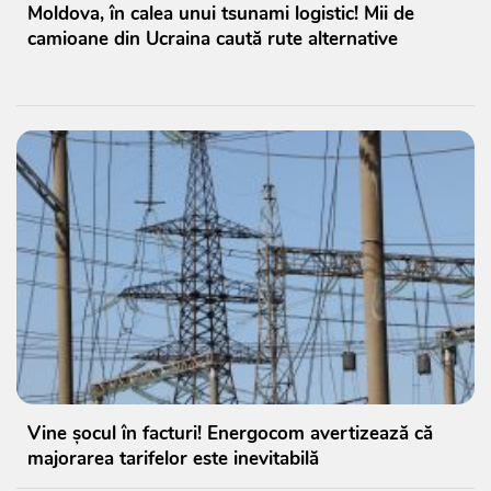
Moldova, în calea unui tsunami logistic! Mii de
camioane din Ucraina caută rute alternative
Vine șocul în facturi! Energocom avertizează că
majorarea tarifelor este inevitabilă