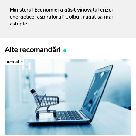
Ministerul Economiei a găsit vinovatul crizei
energetice: aspiratorul! Colbul, rugat să mai
aștepte
Alte recomandări
actual