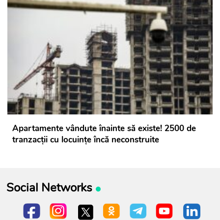
Apartamente vândute înainte să existe! 2500 de
tranzacții cu locuințe încă neconstruite
Social Networks