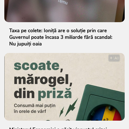
Taxa pe colete: Ioniță are o soluție prin care
Guvernul poate încasa 3 miliarde fără scandal:
Nu jupuiți oaia