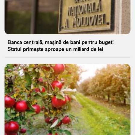
Banca centrală, mașină de bani pentru buget!
Statul primește aproape un miliard de lei