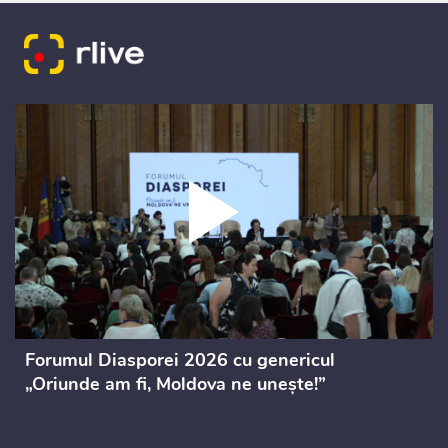
Forumul Diasporei 2026 cu genericul
„Oriunde am fi, Moldova ne unește!”