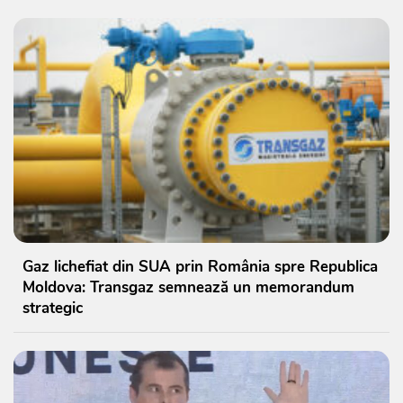
Gaz lichefiat din SUA prin România spre Republica
Moldova: Transgaz semnează un memorandum
strategic