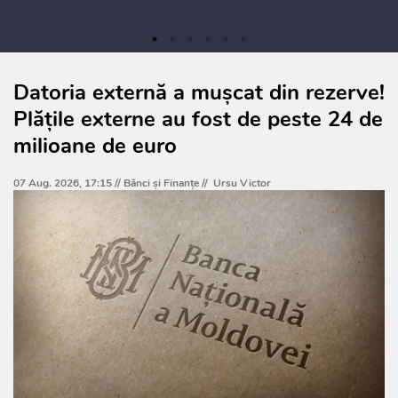
Datoria externă a mușcat din rezerve!
Plățile externe au fost de peste 24 de
milioane de euro
07 Aug. 2026, 17:15 //
Bănci şi Finanţe
//
Ursu Victor