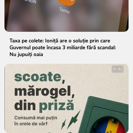
Taxa pe colete: Ioniță are o soluție prin care
Guvernul poate încasa 3 miliarde fără scandal:
Nu jupuiți oaia