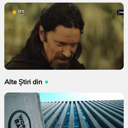
Alte Știri din