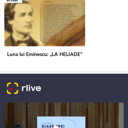
actual
Luna lui Eminescu: „LA HELIADE”