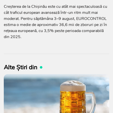
Creșterea de la Chișinău este cu atât mai spectaculoasă cu
cât traficul european avansează într-un ritm mult mai
moderat. Pentru săptămâna 3–9 august, EUROCONTROL
estima o medie de aproximativ 36,6 mii de zboruri pe zi în
rețeaua europeană, cu 3,5% peste perioada comparabilă
din 2025.
Alte Știri din