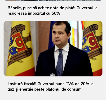
Băncile, puse să achite nota de plată: Guvernul le
majorează impozitul cu 50%
Lovitură fiscală! Guvernul pune TVA de 20% la
gaz și energie peste plafonul de consum