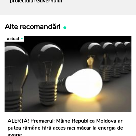
proiectului Guvernului
Alte recomandări
actual
ALERTĂ! Premierul: Mâine Republica Moldova ar
putea rămâne fără acces nici măcar la energia de
avarie