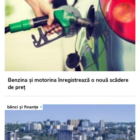
Benzina și motorina înregistrează o nouă scădere
de preț
bănci şi finanţe