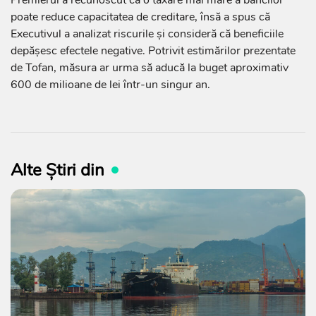
poate reduce capacitatea de creditare, însă a spus că
Executivul a analizat riscurile și consideră că beneficiile
depășesc efectele negative. Potrivit estimărilor prezentate
de Tofan, măsura ar urma să aducă la buget aproximativ
600 de milioane de lei într-un singur an.
Alte Știri din