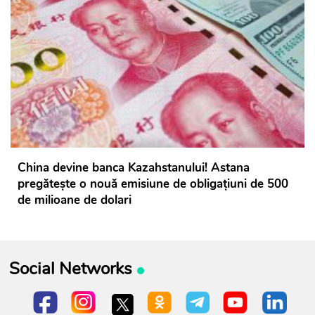
China devine banca Kazahstanului! Astana
pregătește o nouă emisiune de obligațiuni de 500
de milioane de dolari
Social Networks