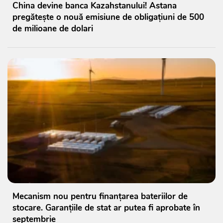
China devine banca Kazahstanului! Astana
pregătește o nouă emisiune de obligațiuni de 500
de milioane de dolari
Mecanism nou pentru finanțarea bateriilor de
stocare. Garanțiile de stat ar putea fi aprobate în
septembrie