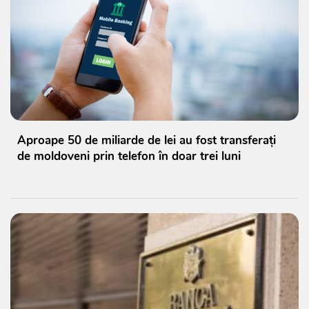
Aproape 50 de miliarde de lei au fost transferați
de moldoveni prin telefon în doar trei luni