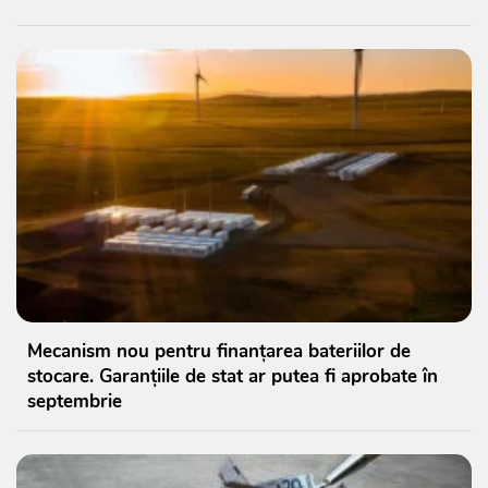
Mecanism nou pentru finanțarea bateriilor de
stocare. Garanțiile de stat ar putea fi aprobate în
septembrie