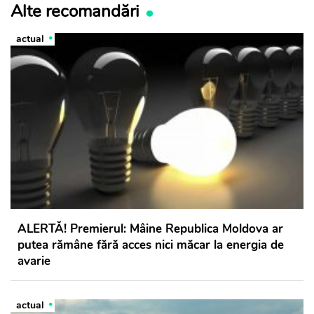
Alte recomandări
actual
ALERTĂ! Premierul: Mâine Republica Moldova ar
putea rămâne fără acces nici măcar la energia de
avarie
actual