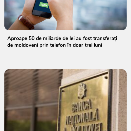
Aproape 50 de miliarde de lei au fost transferați
de moldoveni prin telefon în doar trei luni