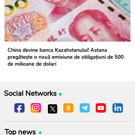
China devine banca Kazahstanului! Astana
pregătește o nouă emisiune de obligațiuni de 500
de milioane de dolari
Social Networks
Top news