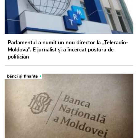
Parlamentul a numit un nou director la „Teleradio-
Moldova”. E jurnalist și a încercat postura de
politician
bănci şi finanţe