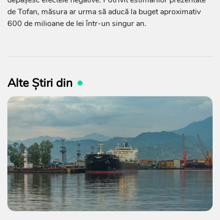
de Tofan, măsura ar urma să aducă la buget aproximativ
600 de milioane de lei într-un singur an.
Alte Știri din