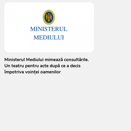
Ministerul Mediului mimează consultările.
Un teatru pentru acte după ce a decis
împotriva voinței oamenilor