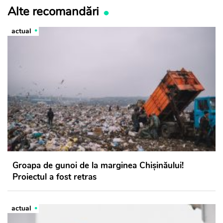
Alte recomandări
actual
Groapa de gunoi de la marginea Chișinăului!
Proiectul a fost retras
actual