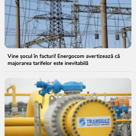
Vine șocul în facturi! Energocom avertizează că
majorarea tarifelor este inevitabilă