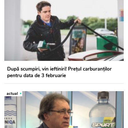
După scumpiri, vin ieftiniri! Prețul carburanților
pentru data de 3 februarie
actual