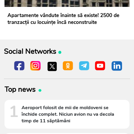
Apartamente vândute înainte să existe! 2500 de
tranzacții cu locuințe încă neconstruite
Social Networks
Top news
1
Aeroport folosit de mii de moldoveni se
închide complet. Niciun avion nu va decola
timp de 11 săptămâni