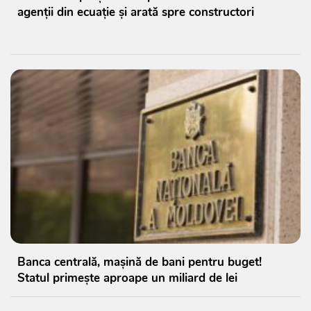
agenții din ecuație și arată spre constructori
Banca centrală, mașină de bani pentru buget!
Statul primește aproape un miliard de lei