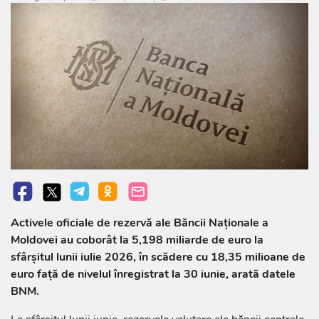
Activele oficiale de rezervă ale Băncii Naționale a
Moldovei au coborât la 5,198 miliarde de euro la
sfârșitul lunii iulie 2026, în scădere cu 18,35 milioane de
euro față de nivelul înregistrat la 30 iunie, arată datele
BNM.