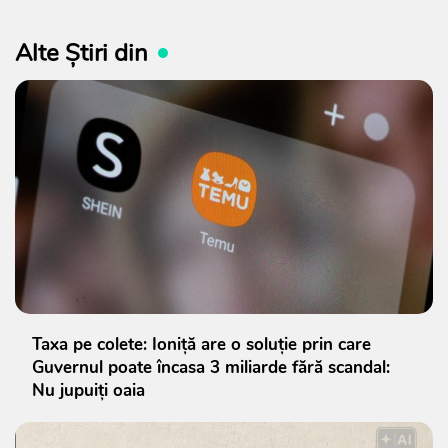
Alte Știri din
Taxa pe colete: Ioniță are o soluție prin care
Guvernul poate încasa 3 miliarde fără scandal:
Nu jupuiți oaia