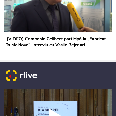
(VIDEO) Compania Gelibert participă la „Fabricat
în Moldova”. Interviu cu Vasile Bejenari