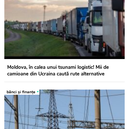
Moldova, în calea unui tsunami logistic! Mii de
camioane din Ucraina caută rute alternative
bănci şi finanţe