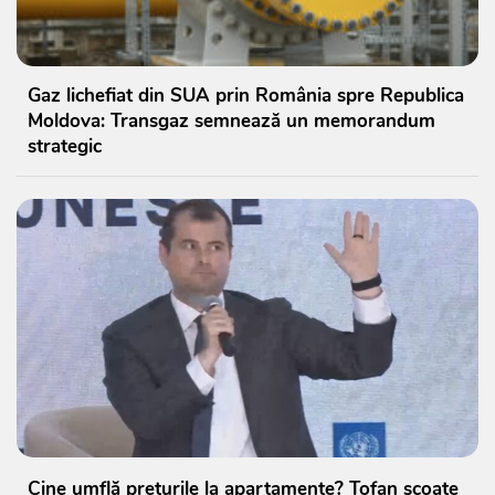
Gaz lichefiat din SUA prin România spre Republica
Moldova: Transgaz semnează un memorandum
strategic
Cine umflă prețurile la apartamente? Tofan scoate