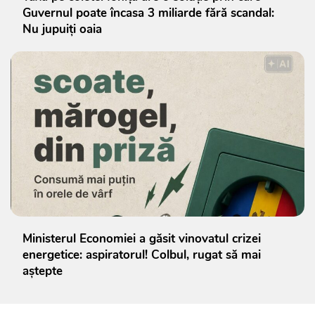
Guvernul poate încasa 3 miliarde fără scandal:
Nu jupuiți oaia
Ministerul Economiei a găsit vinovatul crizei
energetice: aspiratorul! Colbul, rugat să mai
aștepte