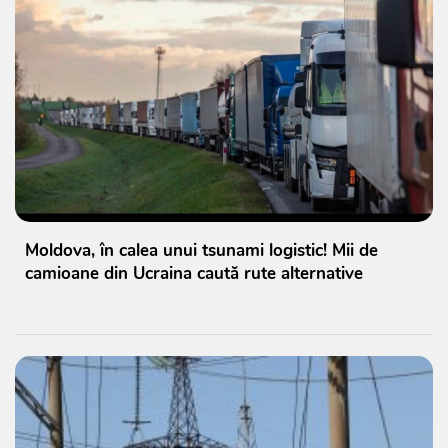
Moldova, în calea unui tsunami logistic! Mii de
camioane din Ucraina caută rute alternative