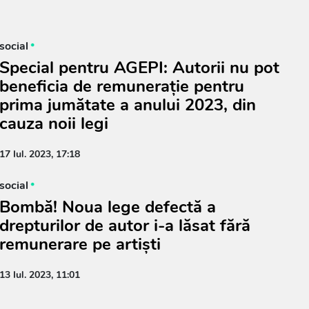
social
Special pentru AGEPI: Autorii nu pot
beneficia de remunerație pentru
prima jumătate a anului 2023, din
cauza noii legi
17 Iul. 2023, 17:18
social
Bombă! Noua lege defectă a
drepturilor de autor i-a lăsat fără
remunerare pe artiști
13 Iul. 2023, 11:01