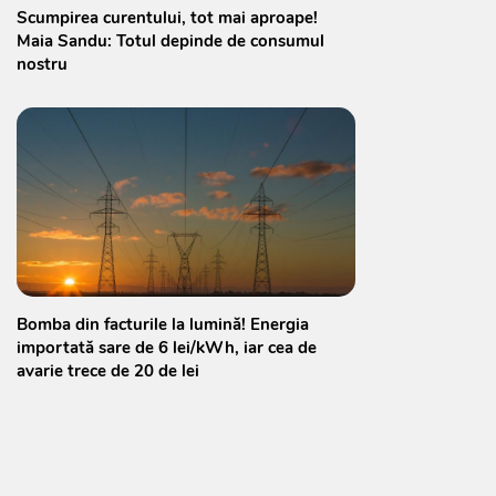
Scumpirea curentului, tot mai aproape!
Maia Sandu: Totul depinde de consumul
nostru
Bomba din facturile la lumină! Energia
importată sare de 6 lei/kWh, iar cea de
avarie trece de 20 de lei