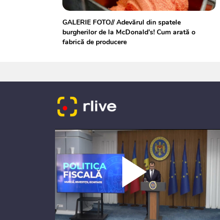
GALERIE FOTO// Adevărul din spatele
burgherilor de la McDonald’s! Cum arată o
fabrică de producere