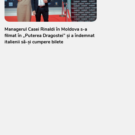
Managerul Casei Rinaldi în Moldova s-a
filmat în „Puterea Dragostei” și a îndemnat
italienii să-și cumpere bilete