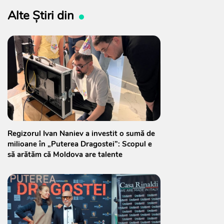
Alte Știri din
Regizorul Ivan Naniev a investit o sumă de
milioane în „Puterea Dragostei”: Scopul e
să arătăm că Moldova are talente