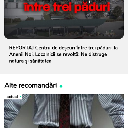
REPORTAJ Centru de deșeuri între trei păduri, la
Anenii Noi. Localnicii se revoltă: Ne distruge
natura și sănătatea
Alte recomandări
actual