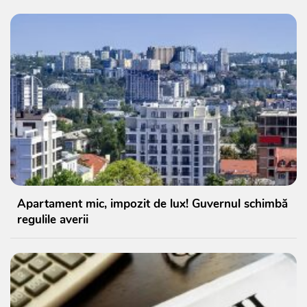
Apartament mic, impozit de lux! Guvernul schimbă
regulile averii