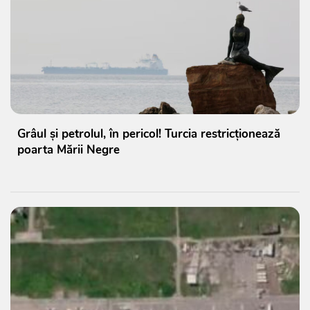
Grâul și petrolul, în pericol! Turcia restricționează
poarta Mării Negre