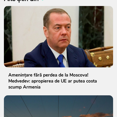
Amenințare fără perdea de la Moscova!
Medvedev: apropierea de UE ar putea costa
scump Armenia