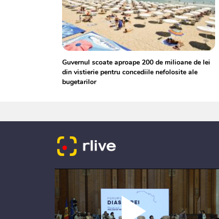
Guvernul scoate aproape 200 de milioane de lei
din vistierie pentru concediile nefolosite ale
bugetarilor