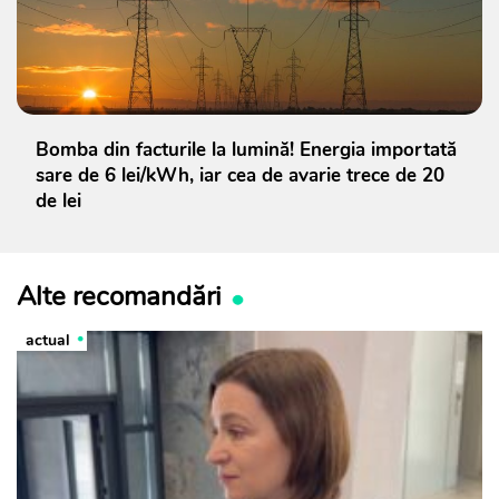
Bomba din facturile la lumină! Energia importată
sare de 6 lei/kWh, iar cea de avarie trece de 20
de lei
Alte recomandări
actual