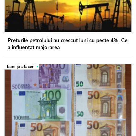
Preţurile petrolului au crescut luni cu peste 4%. Ce
a influențat majorarea
bani și afaceri