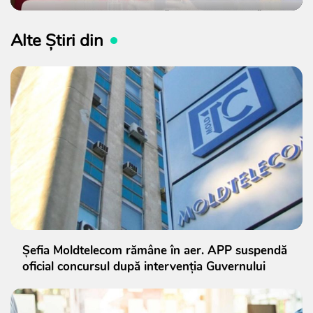
Alte Știri din
Șefia Moldtelecom rămâne în aer. APP suspendă
oficial concursul după intervenția Guvernului