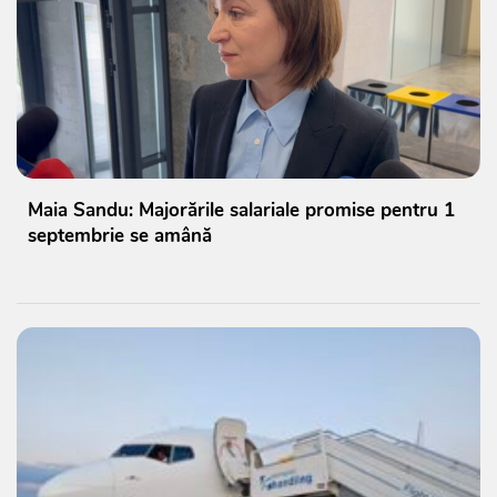
Maia Sandu: Majorările salariale promise pentru 1
septembrie se amână