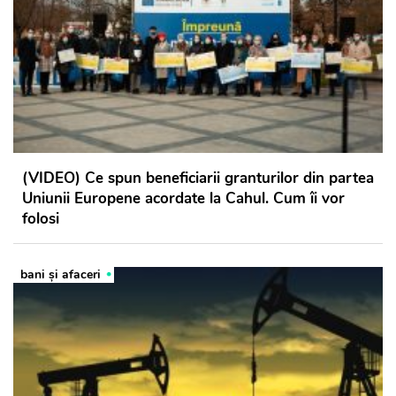
(VIDEO) Ce spun beneficiarii granturilor din partea
Uniunii Europene acordate la Cahul. Cum îi vor
folosi
bani și afaceri