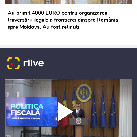
Au primit 4000 EURO pentru organizarea
traversării ilegale a frontierei dinspre România
spre Moldova. Au fost reținuți