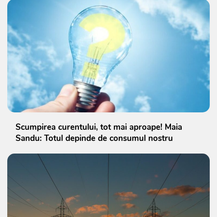
Scumpirea curentului, tot mai aproape! Maia
Sandu: Totul depinde de consumul nostru