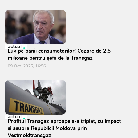
actual
Lux pe banii consumatorilor! Cazare de 2,5
milioane pentru șefii de la Transgaz
09 Oct. 2025, 16:56
actual
Profitul Transgaz aproape s-a triplat, cu impact
și asupra Republicii Moldova prin
Vestmoldtransgaz