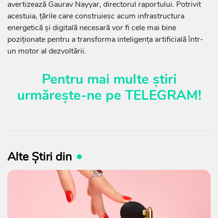
avertizează Gaurav Nayyar, directorul raportului. Potrivit
acestuia, țările care construiesc acum infrastructura
energetică și digitală necesară vor fi cele mai bine
poziționate pentru a transforma inteligența artificială într-
un motor al dezvoltării.
Pentru mai multe știri
urmărește-ne pe
TELEGRAM
!
Alte Știri din