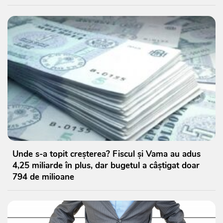
Unde s-a topit creșterea? Fiscul și Vama au adus
4,25 miliarde în plus, dar bugetul a câștigat doar
794 de milioane