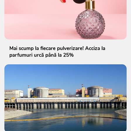
Mai scump la fiecare pulverizare! Acciza la
parfumuri urcă până la 25%