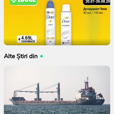
Alte Știri din