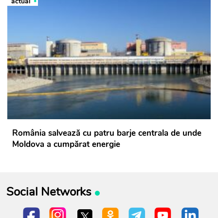
actual
România salvează cu patru barje centrala de unde
Moldova a cumpărat energie
Social Networks