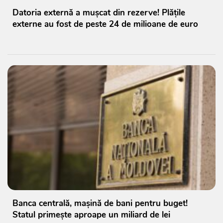
Datoria externă a mușcat din rezerve! Plățile
externe au fost de peste 24 de milioane de euro
Banca centrală, mașină de bani pentru buget!
Statul primește aproape un miliard de lei