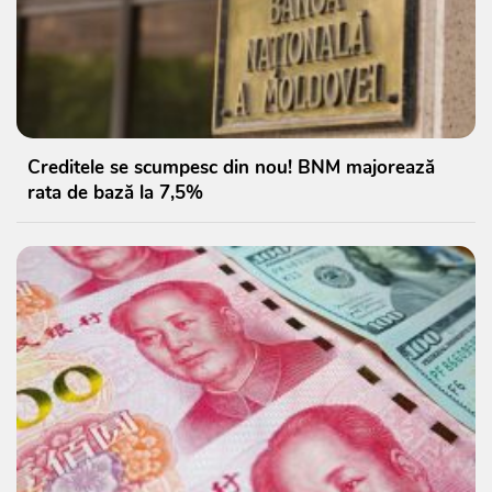
Creditele se scumpesc din nou! BNM majorează
rata de bază la 7,5%