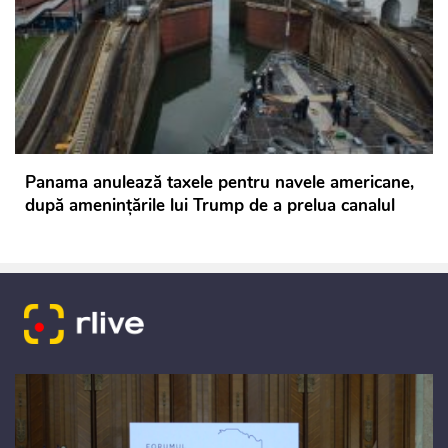
Panama anulează taxele pentru navele americane,
după amenințările lui Trump de a prelua canalul