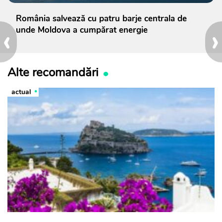
România salvează cu patru barje centrala de
‹
›
unde Moldova a cumpărat energie
Alte recomandări
actual